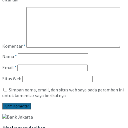
Komentar
*
Nama
*
Email
*
Situs Web
Simpan nama, email, dan situs web saya pada peramban ini
untuk komentar saya berikutnya.