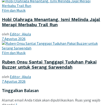
Film dan Musik
Hobi Olahraga Menantang, Ismi Melinda Jajal
Merapi Merbabu Trail Run
oleh
Editor : Akula
7 Agustus 2026
Film dan Musik
Ruben Onsu Santai Tanggapi Tuduhan Pakai
Buzzer untuk Serang Sarwendah
oleh
Editor : Akula
7 Agustus 2026
Tinggalkan Balasan
Alamat email Anda tidak akan dipublikasikan.
Ruas yang wajib
ditandai
*