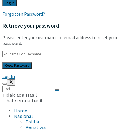
Forgotten Password?
Retrieve your password
Please enter your username or email address to reset your
password.
Log In
Tidak ada Hasil
Lihat semua hasil
Home
Nasional
Politik
Peristiwa