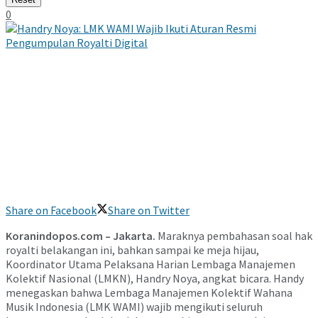
0
Share on Facebook
Share on Twitter
Koranindopos.com – Jakarta.
Maraknya pembahasan soal hak
royalti belakangan ini, bahkan sampai ke meja hijau,
Koordinator Utama Pelaksana Harian Lembaga Manajemen
Kolektif Nasional (LMKN), Handry Noya, angkat bicara. Handy
menegaskan bahwa Lembaga Manajemen Kolektif Wahana
Musik Indonesia (LMK WAMI) wajib mengikuti seluruh