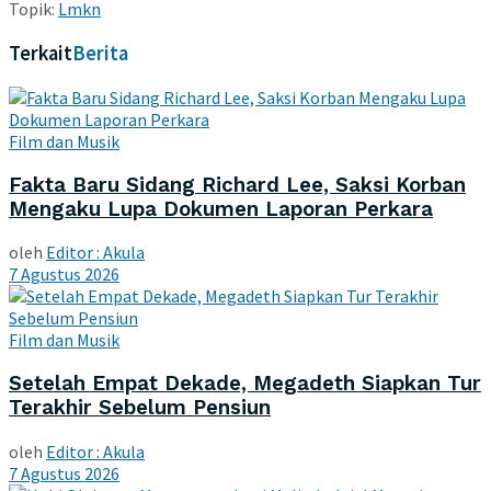
Topik:
Lmkn
Terkait
Berita
Film dan Musik
Fakta Baru Sidang Richard Lee, Saksi Korban
Mengaku Lupa Dokumen Laporan Perkara
oleh
Editor : Akula
7 Agustus 2026
Film dan Musik
Setelah Empat Dekade, Megadeth Siapkan Tur
Terakhir Sebelum Pensiun
oleh
Editor : Akula
7 Agustus 2026