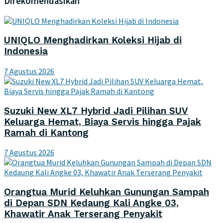
Direkomendasikan
UNIQLO Menghadirkan Koleksi Hijab di
Indonesia
7 Agustus 2026
Suzuki New XL7 Hybrid Jadi Pilihan SUV
Keluarga Hemat, Biaya Servis hingga Pajak
Ramah di Kantong
7 Agustus 2026
Orangtua Murid Keluhkan Gunungan Sampah
di Depan SDN Kedaung Kali Angke 03,
Khawatir Anak Terserang Penyakit