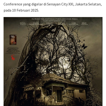
Conference yang digelar di Senayan City XXI, Jakarta Selatan,
pada 10 Februari 2025.