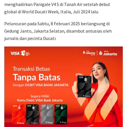
menghadirkan Panigale V4 S di Tanah Air setelah debut
global di World Ducati Week, Italia, Juli 2024 lalu.
Peluncuran pada Sabtu, 8 Februari 2025 berlangsung di
Gedung Janto, Jakarta Selatan, disambut antusias oleh
jurnalis dan pecinta Ducati.