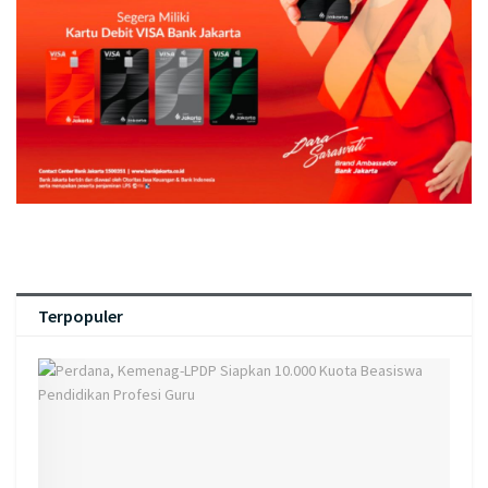
Terpopuler