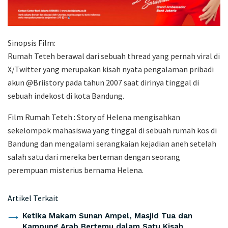
Sinopsis Film:
Rumah Teteh berawal dari sebuah thread yang pernah viral di
X/Twitter yang merupakan kisah nyata pengalaman pribadi
akun @Briistory pada tahun 2007 saat dirinya tinggal di
sebuah indekost di kota Bandung.
Film Rumah Teteh : Story of Helena mengisahkan
sekelompok mahasiswa yang tinggal di sebuah rumah kos di
Bandung dan mengalami serangkaian kejadian aneh setelah
salah satu dari mereka berteman dengan seorang
perempuan misterius bernama Helena.
Artikel Terkait
Ketika Makam Sunan Ampel, Masjid Tua dan
Kampung Arab Bertemu dalam Satu Kisah