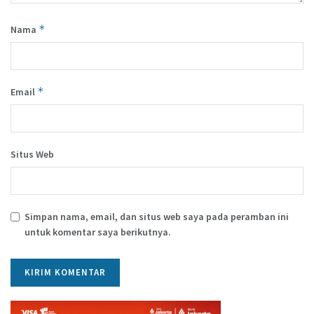
*
Nama
*
Email
Situs Web
Simpan nama, email, dan situs web saya pada peramban ini
untuk komentar saya berikutnya.