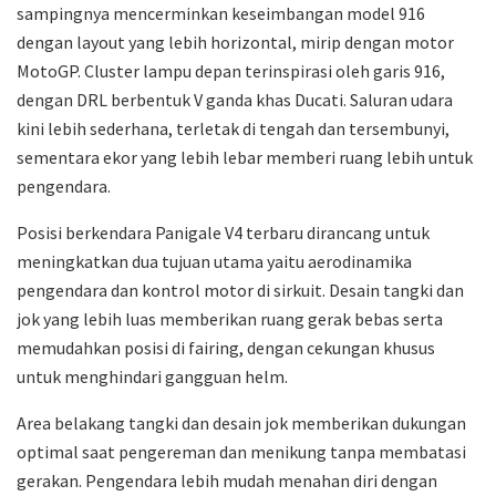
sampingnya mencerminkan keseimbangan model 916
dengan layout yang lebih horizontal, mirip dengan motor
MotoGP. Cluster lampu depan terinspirasi oleh garis 916,
dengan DRL berbentuk V ganda khas Ducati. Saluran udara
kini lebih sederhana, terletak di tengah dan tersembunyi,
sementara ekor yang lebih lebar memberi ruang lebih untuk
pengendara.
Posisi berkendara Panigale V4 terbaru dirancang untuk
meningkatkan dua tujuan utama yaitu aerodinamika
pengendara dan kontrol motor di sirkuit. Desain tangki dan
jok yang lebih luas memberikan ruang gerak bebas serta
memudahkan posisi di fairing, dengan cekungan khusus
untuk menghindari gangguan helm.
Area belakang tangki dan desain jok memberikan dukungan
optimal saat pengereman dan menikung tanpa membatasi
gerakan. Pengendara lebih mudah menahan diri dengan