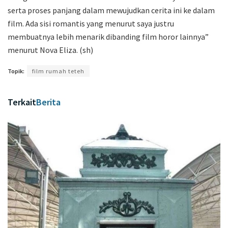
serta proses panjang dalam mewujudkan cerita ini ke dalam
film. Ada sisi romantis yang menurut saya justru
membuatnya lebih menarik dibanding film horor lainnya”
menurut Nova Eliza. (sh)
Topik:
film rumah teteh
Terkait
Berita