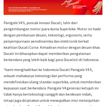
Panigale V4 S, puncak inovasi Ducati, lahir dari
pengembangan motor juara dunia Superbike. Motor ini hadir
dengan pembaruan desain, teknologi, ergonomi, serta
penyempurnaan aerodinamika dan elektronik berkat
keahlian Ducati Corse. Kehadiran motor dengan desain khas
Ducati ini diharapkan dapat memberikan pengalaman
berkendara yang lebih baik bagi para Ducatisti di Indonesia.
“kami menghadirkan ke Indonesia Ducati Panigale V4 S,
sebuah mahakarya teknologi dan performa yang
mendefinisikan ulang standar superbike, untuk memberikan
kepuasan saat berkendara. Panigale V4 generasi ketujuh ini
tidak hanya berteknologi canggih dan berdesain indah,
tetapi juga diciptakan untuk mewujudkan misi melanjutkan