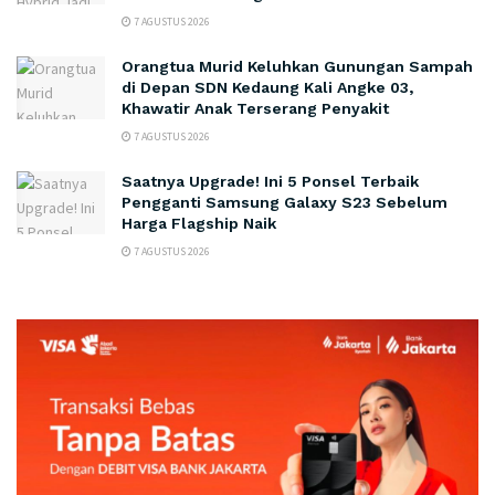
7 AGUSTUS 2026
Orangtua Murid Keluhkan Gunungan Sampah
di Depan SDN Kedaung Kali Angke 03,
Khawatir Anak Terserang Penyakit
7 AGUSTUS 2026
Saatnya Upgrade! Ini 5 Ponsel Terbaik
Pengganti Samsung Galaxy S23 Sebelum
Harga Flagship Naik
7 AGUSTUS 2026