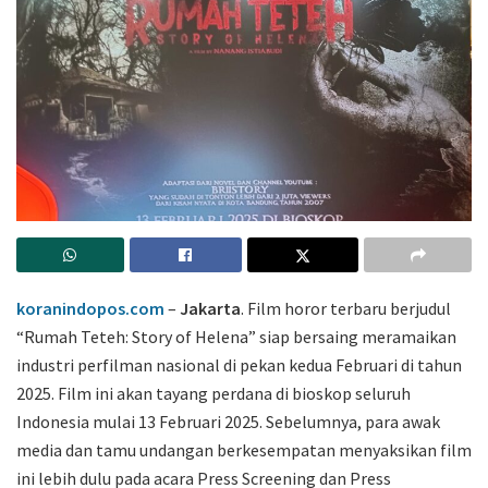
koranindopos.com
–
Jakarta
. Film horor terbaru berjudul
“Rumah Teteh: Story of Helena” siap bersaing meramaikan
industri perfilman nasional di pekan kedua Februari di tahun
2025. Film ini akan tayang perdana di bioskop seluruh
Indonesia mulai 13 Februari 2025. Sebelumnya, para awak
media dan tamu undangan berkesempatan menyaksikan film
ini lebih dulu pada acara Press Screening dan Press