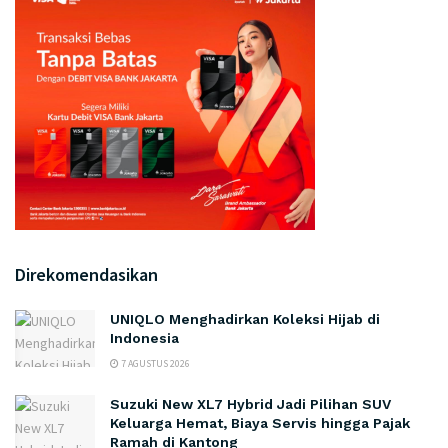
Direkomendasikan
UNIQLO Menghadirkan Koleksi Hijab di
Indonesia
7 AGUSTUS 2026
Suzuki New XL7 Hybrid Jadi Pilihan SUV
Keluarga Hemat, Biaya Servis hingga Pajak
Ramah di Kantong