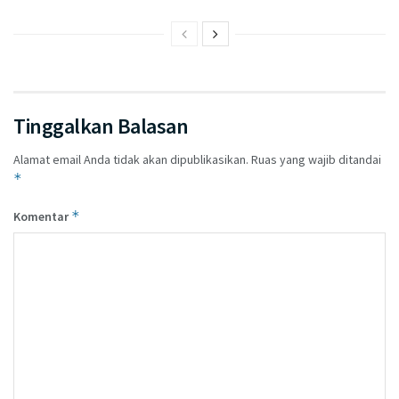
Tinggalkan Balasan
Alamat email Anda tidak akan dipublikasikan.
Ruas yang wajib ditandai
*
*
Komentar