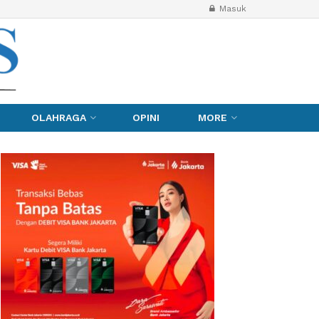
Masuk
OLAHRAGA
OPINI
MORE