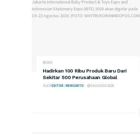
BISNIS
Hadirkan 100 Ribu Produk Baru Dari
Sekitar 500 Perusahaan Global
OLEH
EDITOR : MEMOARTO
6 AGUSTUS 2026