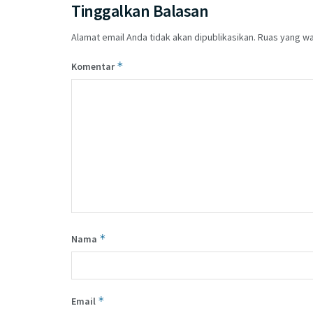
Tinggalkan Balasan
Alamat email Anda tidak akan dipublikasikan.
Ruas yang wa
*
Komentar
*
Nama
*
Email