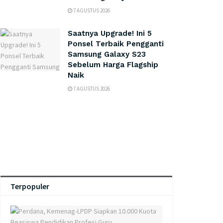
7 AGUSTUS 2026
Saatnya Upgrade! Ini 5
Ponsel Terbaik Pengganti
Samsung Galaxy S23
Sebelum Harga Flagship
Naik
7 AGUSTUS 2026
Terpopuler