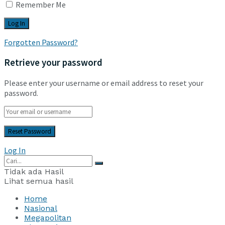
Remember Me
Forgotten Password?
Retrieve your password
Please enter your username or email address to reset your
password.
Log In
Tidak ada Hasil
Lihat semua hasil
Home
Nasional
Megapolitan