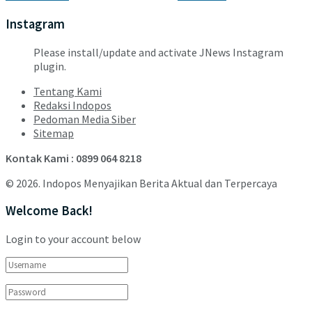
Instagram
Please install/update and activate JNews Instagram
plugin.
Tentang Kami
Redaksi Indopos
Pedoman Media Siber
Sitemap
Kontak Kami : 0899 064 8218
© 2026. Indopos Menyajikan Berita Aktual dan Terpercaya
Welcome Back!
Login to your account below