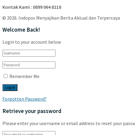
Kontak Kami : 0899 064 8218
© 2026. Indopos Menyajikan Berita Aktual dan Terpercaya
Welcome Back!
Login to your account below
Remember Me
Forgotten Password?
Retrieve your password
Please enter your username or email address to reset your pass