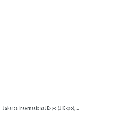
akarta International Expo (JIExpo), ...