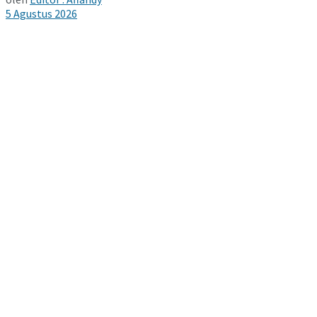
5 Agustus 2026