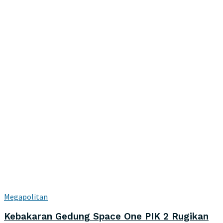
Megapolitan
Kebakaran Gedung Space One PIK 2 Rugikan