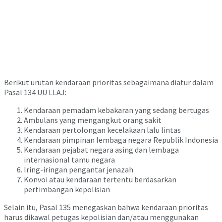
Berikut urutan kendaraan prioritas sebagaimana diatur dalam
Pasal 134 UU LLAJ:
Kendaraan pemadam kebakaran yang sedang bertugas
Ambulans yang mengangkut orang sakit
Kendaraan pertolongan kecelakaan lalu lintas
Kendaraan pimpinan lembaga negara Republik Indonesia
Kendaraan pejabat negara asing dan lembaga
internasional tamu negara
Iring-iringan pengantar jenazah
Konvoi atau kendaraan tertentu berdasarkan
pertimbangan kepolisian
Selain itu, Pasal 135 menegaskan bahwa kendaraan prioritas
harus dikawal petugas kepolisian dan/atau menggunakan