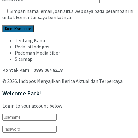
Simpan nama, email, dan situs web saya pada peramban ini
untuk komentar saya berikutnya.
Tentang Kami
Redaksi Indopos
Pedoman Media Siber
Sitemap
Kontak Kami : 0899 064 8218
© 2026. Indopos Menyajikan Berita Aktual dan Terpercaya
Welcome Back!
Login to your account below