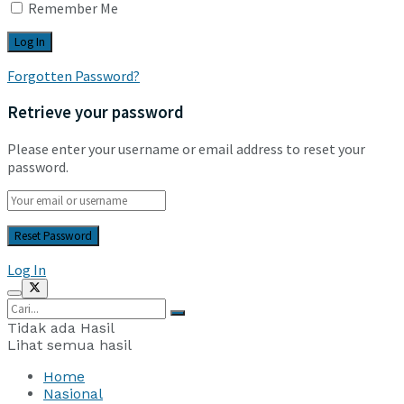
Remember Me
Forgotten Password?
Retrieve your password
Please enter your username or email address to reset your
password.
Log In
Tidak ada Hasil
Lihat semua hasil
Home
Nasional