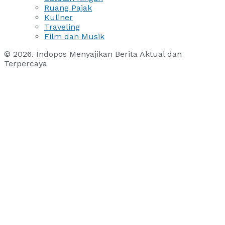
Ruang Pajak
Kuliner
Traveling
Film dan Musik
© 2026. Indopos Menyajikan Berita Aktual dan
Terpercaya