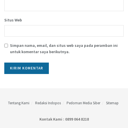
Situs Web
Simpan nama, email, dan situs web saya pada peramban ini
untuk komentar saya berikutnya.
Tentang Kami
Redaksi Indopos
Pedoman Media Siber
Sitemap
Kontak Kami : 0899 064 8218