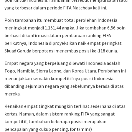
yang terbesar dalam periode FIFA Matchday kali ini.
Poin tambahan itu membuat total perolehan Indonesia
meningkat menjadi 1.151,44 angka. Jika tambahan 6,56 poin
berhasil dikonfirmasi dalam pembaruan ranking FIFA
berikutnya, Indonesia diproyeksikan naik empat peringkat.
Skuad Garuda berpotensi menembus posisi ke-118 dunia.
Empat negara yang berpeluang dilewati Indonesia adalah
Togo, Namibia, Sierra Leone, dan Korea Utara. Perubahan ini
menunjukkan semakin kompetitifnya posisi Indonesia
dibanding sejumlah negara yang sebelumnya berada di atas
mereka.
Kenaikan empat tingkat mungkin terlihat sederhana di atas
kertas. Namun, dalam sistem ranking FIFA yang sangat
kompetitif, tambahan beberapa posisi merupakan
pencapaian yang cukup penting.
(bnt/mmr)