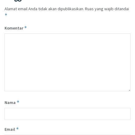
Alamat email Anda tidak akan dipublikasikan.
Ruas yang wajib ditandai
*
*
Komentar
*
Nama
*
Email