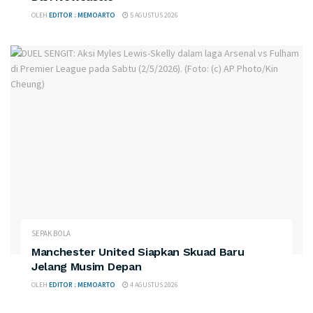
OLEH
EDITOR : MEMOARTO
5 AGUSTUS 2026
SEPAK BOLA
Manchester United Siapkan Skuad Baru
Jelang Musim Depan
OLEH
EDITOR : MEMOARTO
4 AGUSTUS 2026