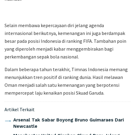
Selain membawa kepercayaan diri jelang agenda
internasional berikutnya, kemenangan ini juga berdampak
besar pada posisi Indonesia di ranking FIFA. Tambahan poin
yang diperoleh menjadi kabar menggembirakan bagi
perkembangan sepak bola nasional.
Dalam beberapa tahun terakhir, Timnas Indonesia memang
menunjukkan tren positif di ranking dunia. Hasil melawan
Oman menjadi salah satu kemenangan yang berpotensi
mempercepat laju kenaikan posisi Skuad Garuda.
Artikel Terkait
Arsenal Tak Sabar Boyong Bruno Guimaraes Dari
Newcastle