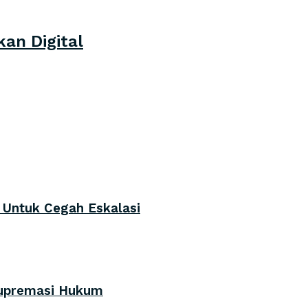
an Digital
i Untuk Cegah Eskalasi
Supremasi Hukum