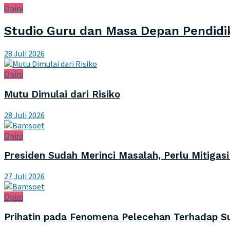
Opini
Studio Guru dan Masa Depan Pendidik
28 Juli 2026
Opini
Mutu Dimulai dari Risiko
28 Juli 2026
Opini
Presiden Sudah Merinci Masalah, Perlu Mitigas
27 Juli 2026
Opini
Prihatin pada Fenomena Pelecehan Terhadap 