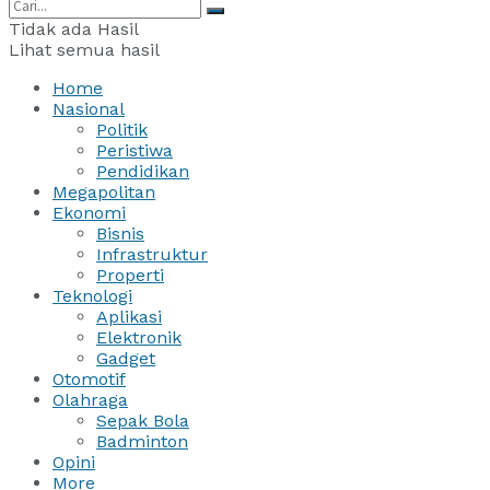
Tidak ada Hasil
Lihat semua hasil
Home
Nasional
Politik
Peristiwa
Pendidikan
Megapolitan
Ekonomi
Bisnis
Infrastruktur
Properti
Teknologi
Aplikasi
Elektronik
Gadget
Otomotif
Olahraga
Sepak Bola
Badminton
Opini
More