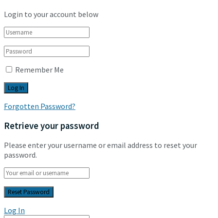
Login to your account below
Remember Me
Forgotten Password?
Retrieve your password
Please enter your username or email address to reset your
password.
Log In