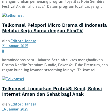
mengumumkan pemenang program loyalitas Poin Gembira
Festival Akhir Tahun 2024. Dalam program loyalitas yang ...
Telkomsel Pelopori Micro Drama di Indonesia
Melalui Kerja Sama dengan FlexTV
oleh
Editor : Hanasa
21 Januari 2025
0
koranindopos.com - Jakarta. Setelah sukses menghadirkan
Promo Netflix Premium Bundle, Paket YouTube Premium, dan
ragam bundling layanan streaming lainnya, Telkomsel ...
Telkomsel Luncurkan ProtekSi Kecil, Solusi
Internet Aman dan Sehat bagi Anak
oleh
Editor : Hanasa
16 Januari 2025