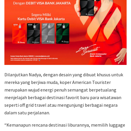
Dilanjutkan Nadya, dengan desain yang dibuat khusus untuk
mereka yang berjiwa muda, koper American Tourister
merupakan wujud energi penuh semangat berpetualang
menjelajah berbagai destinasi favorit baru para wisatawan
seperti off grid travel atau mengunjungi berbagai negara
dalam satu perjalanan.
“Kemanapun rencana destinasi liburannya, memilih luggage