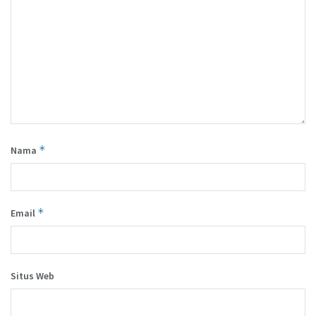
*
Nama
*
Email
Situs Web