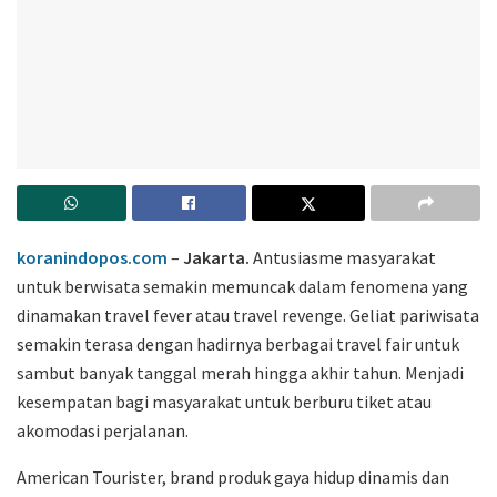
koranindopos.com
–
Jakarta.
Antusiasme masyarakat
untuk berwisata semakin memuncak dalam fenomena yang
dinamakan travel fever atau travel revenge. Geliat pariwisata
semakin terasa dengan hadirnya berbagai travel fair untuk
sambut banyak tanggal merah hingga akhir tahun. Menjadi
kesempatan bagi masyarakat untuk berburu tiket atau
akomodasi perjalanan.
American Tourister, brand produk gaya hidup dinamis dan