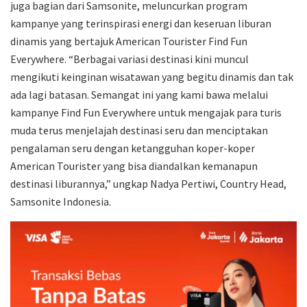
juga bagian dari Samsonite, meluncurkan program
kampanye yang terinspirasi energi dan keseruan liburan
dinamis yang bertajuk American Tourister Find Fun
Everywhere. “Berbagai variasi destinasi kini muncul
mengikuti keinginan wisatawan yang begitu dinamis dan tak
ada lagi batasan. Semangat ini yang kami bawa melalui
kampanye Find Fun Everywhere untuk mengajak para turis
muda terus menjelajah destinasi seru dan menciptakan
pengalaman seru dengan ketangguhan koper-koper
American Tourister yang bisa diandalkan kemanapun
destinasi liburannya,” ungkap Nadya Pertiwi, Country Head,
Samsonite Indonesia.