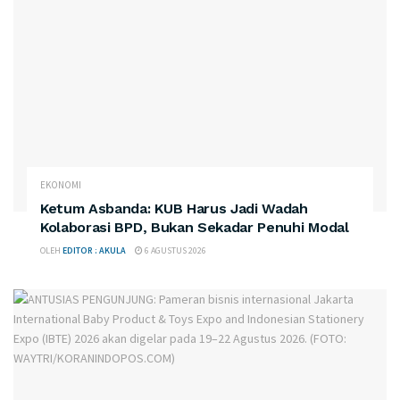
EKONOMI
Ketum Asbanda: KUB Harus Jadi Wadah
Kolaborasi BPD, Bukan Sekadar Penuhi Modal
OLEH
EDITOR : AKULA
6 AGUSTUS 2026