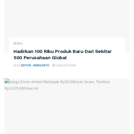
BISNIS
Hadirkan 100 Ribu Produk Baru Dari Sekitar
500 Perusahaan Global
OLEH
EDITOR : MEMOARTO
6 AGUSTUS 2026