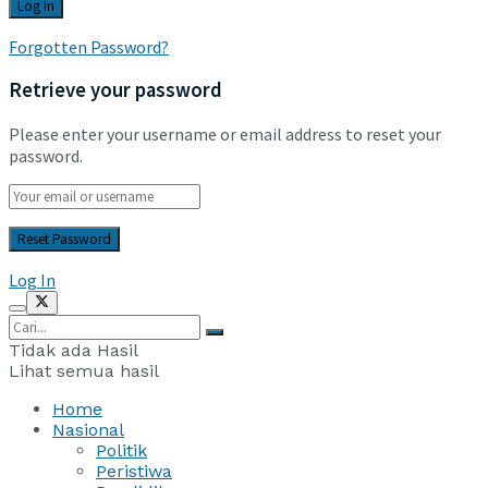
Forgotten Password?
Retrieve your password
Please enter your username or email address to reset your
password.
Log In
Tidak ada Hasil
Lihat semua hasil
Home
Nasional
Politik
Peristiwa