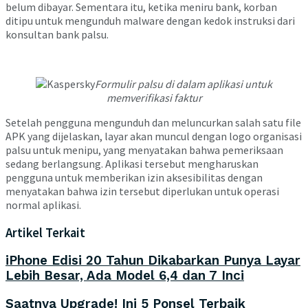
belum dibayar. Sementara itu, ketika meniru bank, korban
ditipu untuk mengunduh malware dengan kedok instruksi dari
konsultan bank palsu.
Formulir palsu di dalam aplikasi untuk
memverifikasi faktur
Setelah pengguna mengunduh dan meluncurkan salah satu file
APK yang dijelaskan, layar akan muncul dengan logo organisasi
palsu untuk menipu, yang menyatakan bahwa pemeriksaan
sedang berlangsung. Aplikasi tersebut mengharuskan
pengguna untuk memberikan izin aksesibilitas dengan
menyatakan bahwa izin tersebut diperlukan untuk operasi
normal aplikasi.
Artikel Terkait
iPhone Edisi 20 Tahun Dikabarkan Punya Layar
Lebih Besar, Ada Model 6,4 dan 7 Inci
Saatnya Upgrade! Ini 5 Ponsel Terbaik