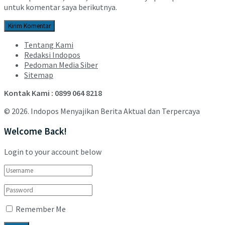
untuk komentar saya berikutnya.
Tentang Kami
Redaksi Indopos
Pedoman Media Siber
Sitemap
Kontak Kami : 0899 064 8218
© 2026. Indopos Menyajikan Berita Aktual dan Terpercaya
Welcome Back!
Login to your account below
Remember Me