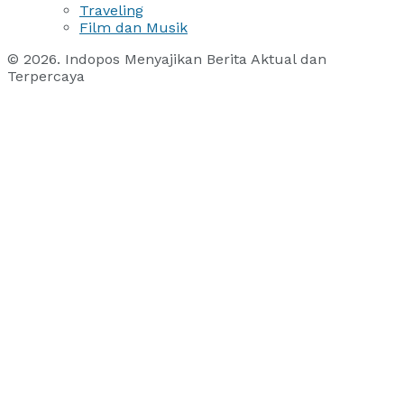
Traveling
Film dan Musik
© 2026. Indopos Menyajikan Berita Aktual dan
Terpercaya