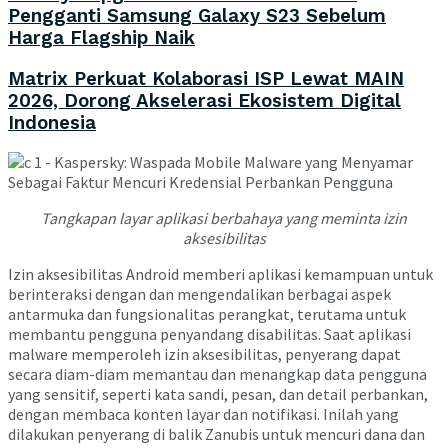
Pengganti Samsung Galaxy S23 Sebelum
Harga Flagship Naik
Matrix Perkuat Kolaborasi ISP Lewat MAIN
2026, Dorong Akselerasi Ekosistem Digital
Indonesia
Tangkapan layar aplikasi berbahaya yang meminta izin
aksesibilitas
Izin aksesibilitas Android memberi aplikasi kemampuan untuk
berinteraksi dengan dan mengendalikan berbagai aspek
antarmuka dan fungsionalitas perangkat, terutama untuk
membantu pengguna penyandang disabilitas. Saat aplikasi
malware memperoleh izin aksesibilitas, penyerang dapat
secara diam-diam memantau dan menangkap data pengguna
yang sensitif, seperti kata sandi, pesan, dan detail perbankan,
dengan membaca konten layar dan notifikasi. Inilah yang
dilakukan penyerang di balik Zanubis untuk mencuri dana dan