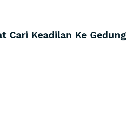
t Cari Keadilan Ke Gedung