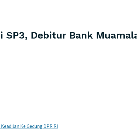
i SP3, Debitur Bank Muamala