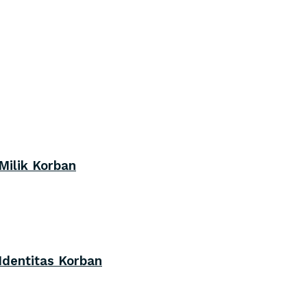
Milik Korban
Identitas Korban