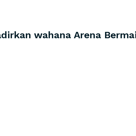
adirkan wahana Arena Berma