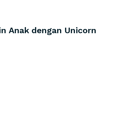
in Anak dengan Unicorn