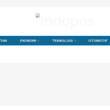
TAN
EKONOMI
TEKNOLOGI
OTOMOTIF