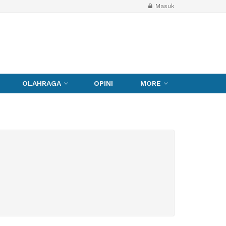
Masuk
OLAHRAGA
OPINI
MORE