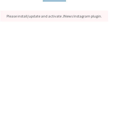
Please install/update and activate JNews Instagram plugin.