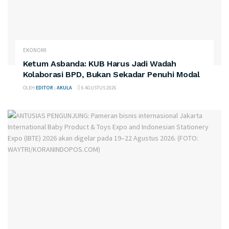
EKONOMI
Ketum Asbanda: KUB Harus Jadi Wadah
Kolaborasi BPD, Bukan Sekadar Penuhi Modal
OLEH
EDITOR : AKULA
6 AGUSTUS 2026