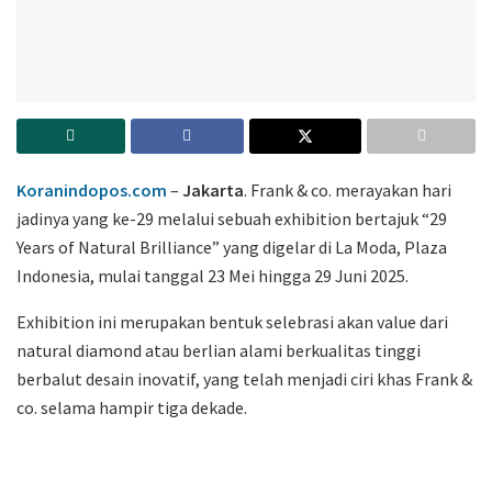
Koranindopos.com
–
Jakarta
. Frank & co. merayakan hari
jadinya yang ke-29 melalui sebuah exhibition bertajuk “29
Years of Natural Brilliance” yang digelar di La Moda, Plaza
Indonesia, mulai tanggal 23 Mei hingga 29 Juni 2025.
Exhibition ini merupakan bentuk selebrasi akan value dari
natural diamond atau berlian alami berkualitas tinggi
berbalut desain inovatif, yang telah menjadi ciri khas Frank &
co. selama hampir tiga dekade.