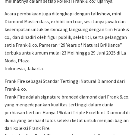
melihatnya dalam setiap koleksi Frank & co.” ujarnya.
Acara pembukaan juga dilengkapi dengan talkshow, mini
Diamond Masterclass, exhibition tour, sesi tanya jawab dan
kesempatan untuk berbincang langsung dengan tim Frank &
co., dan dihadiri oleh figur publik, selebriti, serta pelanggan
setia Frank & co. Pameran “29 Years of Natural Brilliance”
terbuka untuk umum mulai 23 Mei hingga 29 Juni 2025 di La
Moda, Plaza
Indonesia, Jakarta.
Frank Fire sebagai Standar Tertinggi Natural Diamond dari
Frank & co.
Frank Fire adalah signature branded diamond dari Frank & co.
yang mengedepankan kualitas tertinggi dalam dunia
perhiasan berlian. Hanya 1% dari Triple Excellent Diamond di
dunia yang berhasil lolos seleksi ketat untuk menjadi bagian
dari koleksi Frank Fire.