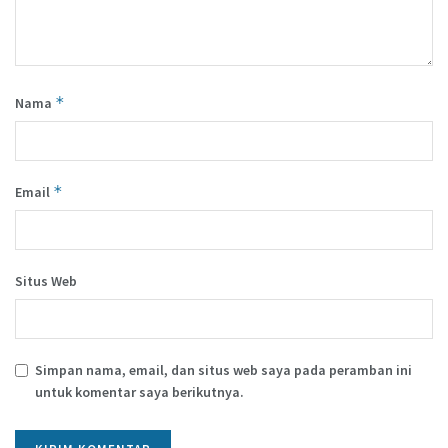
*
Nama
*
Email
Situs Web
Simpan nama, email, dan situs web saya pada peramban ini
untuk komentar saya berikutnya.