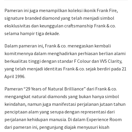
Pameran ini juga menampilkan koleksi ikonik Frank Fire,
signature branded diamond yang telah menjadi simbol
eksklusivitas dan keunggulan craftsmanship Frank & co.
selama hampir tiga dekade.
Dalam pameran ini, Frank & co. menegaskan kembali
komitmennya dalam menghadirkan perhiasan berlian alami
berkualitas tinggi dengan standar F Colour dan VVS Clarity,
yang telah menjadi identitas Frank & co. sejak berdiri pada 21
April 1996.
Pameran “29 Years of Natural Brilliance” dari Frank & co.
mengangkat natural diamonds yang bukan hanya simbol
keindahan, namun juga manifestasi perjalanan jutaan tahun
penciptaan alam yang serupa dengan representasi dari
perjalanan kehidupan manusia. Di dalam Experience Room
dari pameran ini, pengunjung diajak menyusuri kisah