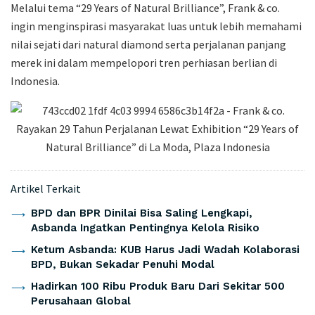
Melalui tema “29 Years of Natural Brilliance”, Frank & co.
ingin menginspirasi masyarakat luas untuk lebih memahami
nilai sejati dari natural diamond serta perjalanan panjang
merek ini dalam mempelopori tren perhiasan berlian di
Indonesia.
Artikel Terkait
BPD dan BPR Dinilai Bisa Saling Lengkapi,
Asbanda Ingatkan Pentingnya Kelola Risiko
Ketum Asbanda: KUB Harus Jadi Wadah Kolaborasi
BPD, Bukan Sekadar Penuhi Modal
Hadirkan 100 Ribu Produk Baru Dari Sekitar 500
Perusahaan Global