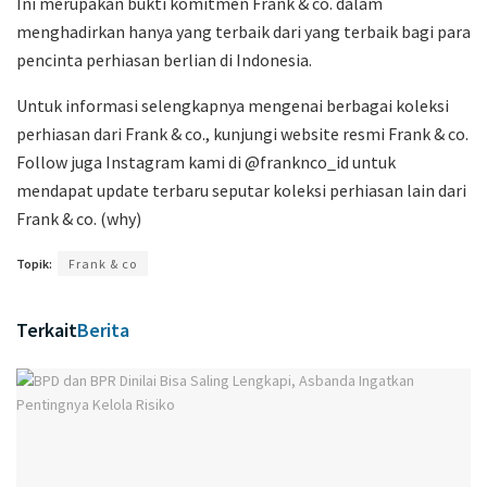
Ini merupakan bukti komitmen Frank & co. dalam
menghadirkan hanya yang terbaik dari yang terbaik bagi para
pencinta perhiasan berlian di Indonesia.
Untuk informasi selengkapnya mengenai berbagai koleksi
perhiasan dari Frank & co., kunjungi website resmi Frank & co.
Follow juga Instagram kami di @franknco_id untuk
mendapat update terbaru seputar koleksi perhiasan lain dari
Frank & co. (why)
Topik:
Frank & co
Terkait
Berita