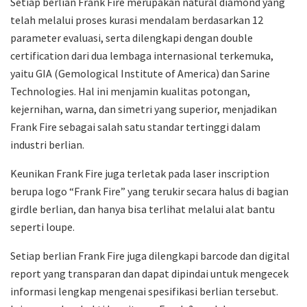
Setiap berlian Frank Fire merupakan natural diamond yang
telah melalui proses kurasi mendalam berdasarkan 12
parameter evaluasi, serta dilengkapi dengan double
certification dari dua lembaga internasional terkemuka,
yaitu GIA (Gemological Institute of America) dan Sarine
Technologies. Hal ini menjamin kualitas potongan,
kejernihan, warna, dan simetri yang superior, menjadikan
Frank Fire sebagai salah satu standar tertinggi dalam
industri berlian.
Keunikan Frank Fire juga terletak pada laser inscription
berupa logo “Frank Fire” yang terukir secara halus di bagian
girdle berlian, dan hanya bisa terlihat melalui alat bantu
seperti loupe.
Setiap berlian Frank Fire juga dilengkapi barcode dan digital
report yang transparan dan dapat dipindai untuk mengecek
informasi lengkap mengenai spesifikasi berlian tersebut.