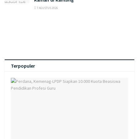
7 AGUSTUS 2026
Terpopuler