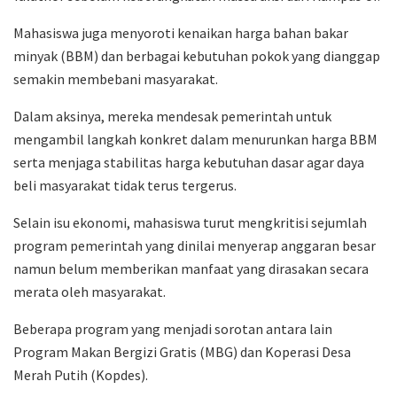
Mahasiswa juga menyoroti kenaikan harga bahan bakar
minyak (BBM) dan berbagai kebutuhan pokok yang dianggap
semakin membebani masyarakat.
Dalam aksinya, mereka mendesak pemerintah untuk
mengambil langkah konkret dalam menurunkan harga BBM
serta menjaga stabilitas harga kebutuhan dasar agar daya
beli masyarakat tidak terus tergerus.
Selain isu ekonomi, mahasiswa turut mengkritisi sejumlah
program pemerintah yang dinilai menyerap anggaran besar
namun belum memberikan manfaat yang dirasakan secara
merata oleh masyarakat.
Beberapa program yang menjadi sorotan antara lain
Program Makan Bergizi Gratis (MBG) dan Koperasi Desa
Merah Putih (Kopdes).