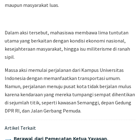
maupun masyarakat luas.
Dalam aksi tersebut, mahasiswa membawa lima tuntutan
utama yang berkaitan dengan kondisi ekonomi nasional,
kesejahteraan masyarakat, hingga isu militerisme di ranah
sipil.
Massa aksi memulai perjalanan dari Kampus Universitas
Indonesia dengan memanfaatkan transportasi umum.
Namun, perjalanan menuju pusat kota tidak berjalan mulus
karena kendaraan yang mereka tumpangi sempat dihentikan
di sejumlah titik, seperti kawasan Semanggi, depan Gedung
DPR RI, dan Jalan Gerbang Pemuda.
Artikel Terkait
Berawal dari Pemecatan Ketua Yayasan,