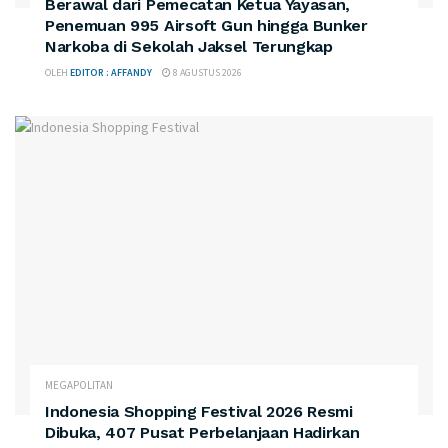
Berawal dari Pemecatan Ketua Yayasan,
Penemuan 995 Airsoft Gun hingga Bunker
Narkoba di Sekolah Jaksel Terungkap
OLEH
EDITOR : AFFANDY
8 AGUSTUS 2026
MEGAPOLITAN
Indonesia Shopping Festival 2026 Resmi
Dibuka, 407 Pusat Perbelanjaan Hadirkan