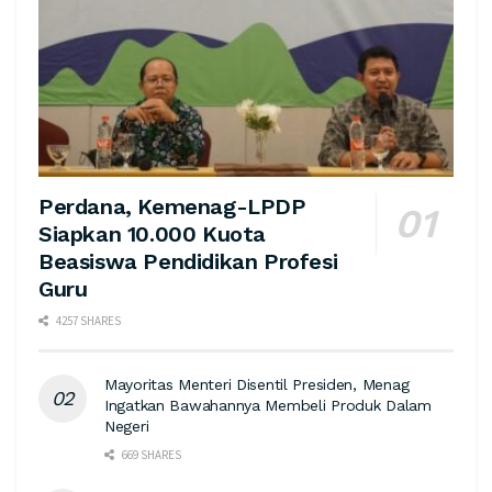
Perdana, Kemenag-LPDP
Siapkan 10.000 Kuota
Beasiswa Pendidikan Profesi
Guru
4257 SHARES
Mayoritas Menteri Disentil Presiden, Menag
Ingatkan Bawahannya Membeli Produk Dalam
Negeri
669 SHARES