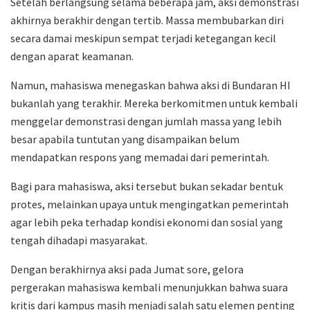
Setelah berlangsung selama beberapa jam, aksi demonstrasi
akhirnya berakhir dengan tertib. Massa membubarkan diri
secara damai meskipun sempat terjadi ketegangan kecil
dengan aparat keamanan.
Namun, mahasiswa menegaskan bahwa aksi di Bundaran HI
bukanlah yang terakhir. Mereka berkomitmen untuk kembali
menggelar demonstrasi dengan jumlah massa yang lebih
besar apabila tuntutan yang disampaikan belum
mendapatkan respons yang memadai dari pemerintah.
Bagi para mahasiswa, aksi tersebut bukan sekadar bentuk
protes, melainkan upaya untuk mengingatkan pemerintah
agar lebih peka terhadap kondisi ekonomi dan sosial yang
tengah dihadapi masyarakat.
Dengan berakhirnya aksi pada Jumat sore, gelora
pergerakan mahasiswa kembali menunjukkan bahwa suara
kritis dari kampus masih menjadi salah satu elemen penting