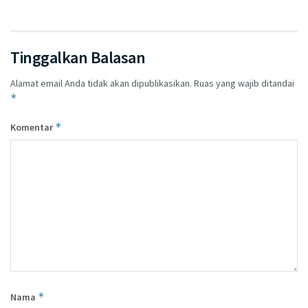
Tinggalkan Balasan
Alamat email Anda tidak akan dipublikasikan.
Ruas yang wajib ditandai
*
*
Komentar
*
Nama