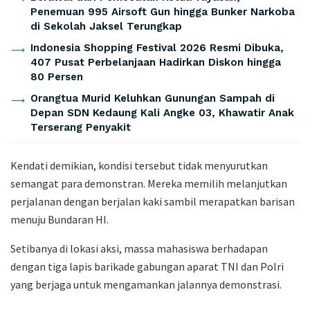
Penemuan 995 Airsoft Gun hingga Bunker Narkoba
di Sekolah Jaksel Terungkap
Indonesia Shopping Festival 2026 Resmi Dibuka,
407 Pusat Perbelanjaan Hadirkan Diskon hingga
80 Persen
Orangtua Murid Keluhkan Gunungan Sampah di
Depan SDN Kedaung Kali Angke 03, Khawatir Anak
Terserang Penyakit
Kendati demikian, kondisi tersebut tidak menyurutkan
semangat para demonstran. Mereka memilih melanjutkan
perjalanan dengan berjalan kaki sambil merapatkan barisan
menuju Bundaran HI.
Setibanya di lokasi aksi, massa mahasiswa berhadapan
dengan tiga lapis barikade gabungan aparat TNI dan Polri
yang berjaga untuk mengamankan jalannya demonstrasi.