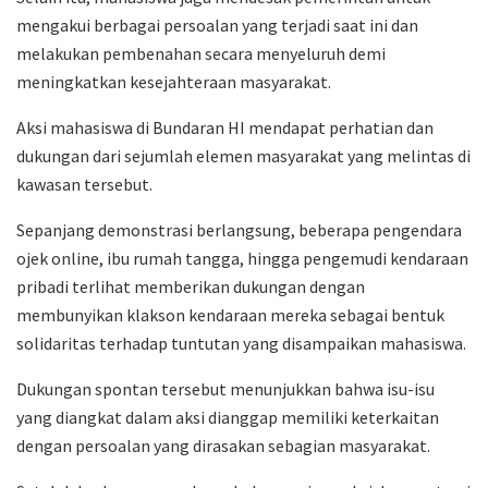
mengakui berbagai persoalan yang terjadi saat ini dan
melakukan pembenahan secara menyeluruh demi
meningkatkan kesejahteraan masyarakat.
Aksi mahasiswa di Bundaran HI mendapat perhatian dan
dukungan dari sejumlah elemen masyarakat yang melintas di
kawasan tersebut.
Sepanjang demonstrasi berlangsung, beberapa pengendara
ojek online, ibu rumah tangga, hingga pengemudi kendaraan
pribadi terlihat memberikan dukungan dengan
membunyikan klakson kendaraan mereka sebagai bentuk
solidaritas terhadap tuntutan yang disampaikan mahasiswa.
Dukungan spontan tersebut menunjukkan bahwa isu-isu
yang diangkat dalam aksi dianggap memiliki keterkaitan
dengan persoalan yang dirasakan sebagian masyarakat.