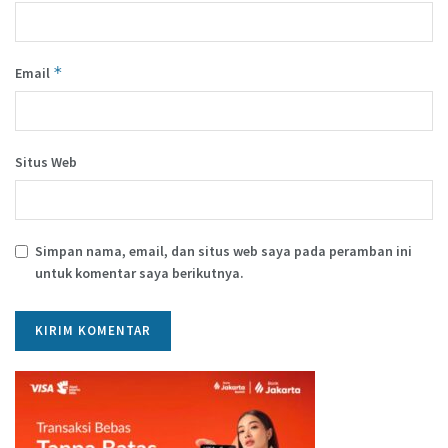
*
Email
Situs Web
Simpan nama, email, dan situs web saya pada peramban ini
untuk komentar saya berikutnya.