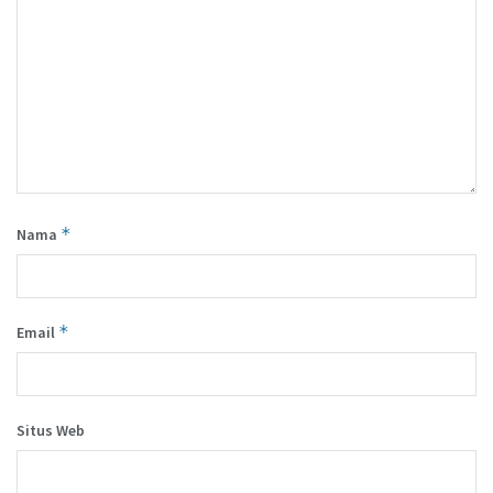
*
Nama
*
Email
Situs Web