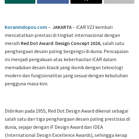
Koranindopos.com
–
JAKARTA
– iCAR V23 kembali
mencatatkan prestasi di tingkat internasional dengan
meraih
Red Dot Award: Design Concept 2026
, salah satu
penghargaan desain paling bergengsi di dunia. Pencapaian
ini menjadi pengakuan atas keberhasilan iCAR dalam
memadukan desain klasik yang ikonik dengan teknologi
modern dan fungsionalitas yang sesuai dengan kebutuhan
pengguna masa kini.
Didirikan pada 1955, Red Dot Design Award dikenal sebagai
salah satu dari tiga penghargaan desain paling prestisius di
dunia, sejajar dengan iF Design Award dan IDEA
(International Design Excellence Awards), sehingga kerap