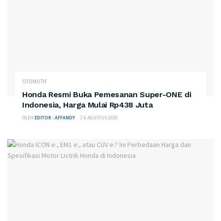
OTOMOTIF
Honda Resmi Buka Pemesanan Super-ONE di
Indonesia, Harga Mulai Rp438 Juta
OLEH
EDITOR : AFFANDY
6 AGUSTUS 2026