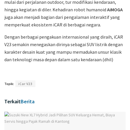
mulai dari perjalanan outdoor, tur modifikasi kendaraan,
hingga kegiatan di diler. Kehadiran robot humanoid
AiMOGA
juga akan menjadi bagian dari pengalaman interaktif yang
memperkuat ekosistem iCAR di berbagai negara.
Dengan berbagai pengakuan internasional yang diraih, iCAR
V23 semakin menegaskan dirinya sebagai SUV listrik dengan
karakter desain kuat yang mampu memadukan unsur klasik
dan teknologi masa depan dalam satu kendaraan.(dhil)
Topik:
iCar V23
Terkait
Berita