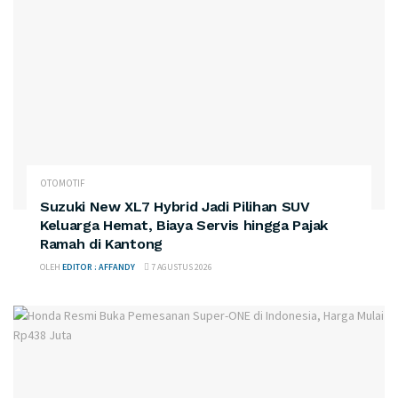
OTOMOTIF
Suzuki New XL7 Hybrid Jadi Pilihan SUV
Keluarga Hemat, Biaya Servis hingga Pajak
Ramah di Kantong
OLEH
EDITOR : AFFANDY
7 AGUSTUS 2026