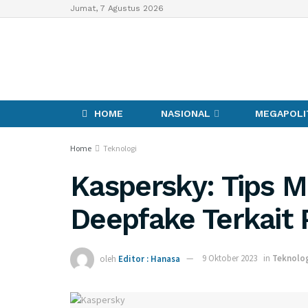
Jumat, 7 Agustus 2026
HOME
NASIONAL
MEGAPOLI
Home
Teknologi
Kaspersky: Tips M
Deepfake Terkait 
oleh
Editor : Hanasa
9 Oktober 2023
in
Teknolo