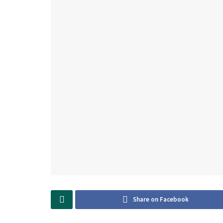
Share on Facebook