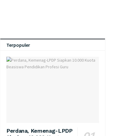
Terpopuler
Perdana, Kemenag-LPDP