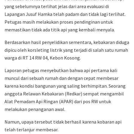
yang sebelumnya terlihat jelas dari area evakuasi di
Lapangan Jusuf Hamka telah padam dan tidak lagi terlihat.
Petugas masih melakukan proses pendinginan untuk
memastikan tidak ada titik api yang kembali menyala.
Berdasarkan hasil penyelidikan sementara, kebakaran diduga
dipicu oleh korsleting listrik yang terjadi di salah satu rumah
warga di RT 14 RW 04, Kebon Kosong.
Laporan petugas menyebutkan bahwa api pertama kali
muncul dari sebuah rumah dan dengan cepat membesar
karena kondisi bangunan yang saling berhimpitan. Seorang
anggota Relawan Kebakaran (Redkar) sempat mengambil
Alat Pemadam Api Ringan (APAR) dari pos RW untuk
melakukan penanganan awal.
Namun, upaya tersebut tidak berhasil karena kobaran api
telah terlanjur membesar.