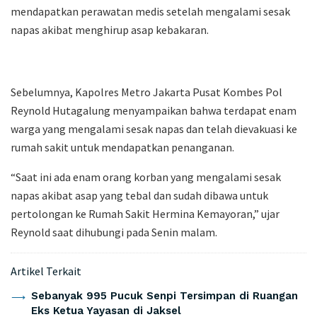
mendapatkan perawatan medis setelah mengalami sesak
napas akibat menghirup asap kebakaran.
Sebelumnya, Kapolres Metro Jakarta Pusat Kombes Pol
Reynold Hutagalung menyampaikan bahwa terdapat enam
warga yang mengalami sesak napas dan telah dievakuasi ke
rumah sakit untuk mendapatkan penanganan.
“Saat ini ada enam orang korban yang mengalami sesak
napas akibat asap yang tebal dan sudah dibawa untuk
pertolongan ke Rumah Sakit Hermina Kemayoran,” ujar
Reynold saat dihubungi pada Senin malam.
Artikel Terkait
Sebanyak 995 Pucuk Senpi Tersimpan di Ruangan
Eks Ketua Yayasan di Jaksel