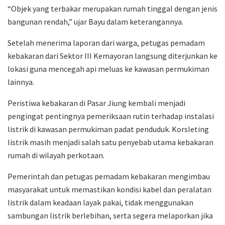
“Objek yang terbakar merupakan rumah tinggal dengan jenis
bangunan rendah,” ujar Bayu dalam keterangannya.
Setelah menerima laporan dari warga, petugas pemadam
kebakaran dari Sektor III Kemayoran langsung diterjunkan ke
lokasi guna mencegah api meluas ke kawasan permukiman
lainnya.
Peristiwa kebakaran di Pasar Jiung kembali menjadi
pengingat pentingnya pemeriksaan rutin terhadap instalasi
listrik di kawasan permukiman padat penduduk. Korsleting
listrik masih menjadi salah satu penyebab utama kebakaran
rumah di wilayah perkotaan.
Pemerintah dan petugas pemadam kebakaran mengimbau
masyarakat untuk memastikan kondisi kabel dan peralatan
listrik dalam keadaan layak pakai, tidak menggunakan
sambungan listrik berlebihan, serta segera melaporkan jika