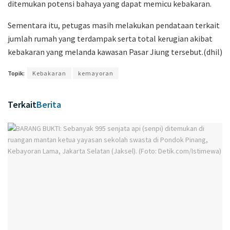
ditemukan potensi bahaya yang dapat memicu kebakaran.
Sementara itu, petugas masih melakukan pendataan terkait
jumlah rumah yang terdampak serta total kerugian akibat
kebakaran yang melanda kawasan Pasar Jiung tersebut.(dhil)
Topik:
Kebakaran
kemayoran
Terkait
Berita