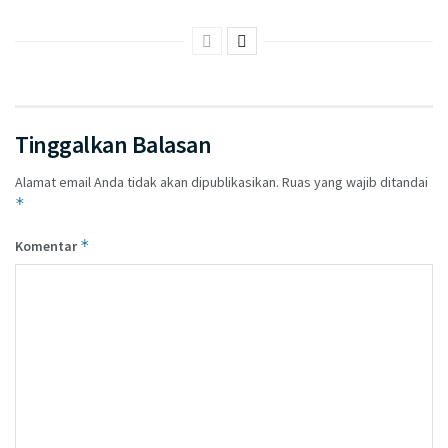
Tinggalkan Balasan
Alamat email Anda tidak akan dipublikasikan.
Ruas yang wajib ditandai
*
*
Komentar