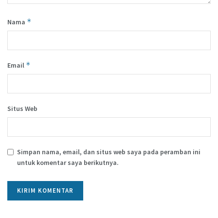
*
Nama
*
Email
Situs Web
Simpan nama, email, dan situs web saya pada peramban ini
untuk komentar saya berikutnya.