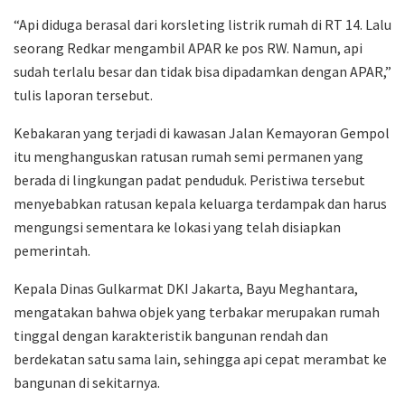
“Api diduga berasal dari korsleting listrik rumah di RT 14. Lalu
seorang Redkar mengambil APAR ke pos RW. Namun, api
sudah terlalu besar dan tidak bisa dipadamkan dengan APAR,”
tulis laporan tersebut.
Kebakaran yang terjadi di kawasan Jalan Kemayoran Gempol
itu menghanguskan ratusan rumah semi permanen yang
berada di lingkungan padat penduduk. Peristiwa tersebut
menyebabkan ratusan kepala keluarga terdampak dan harus
mengungsi sementara ke lokasi yang telah disiapkan
pemerintah.
Kepala Dinas Gulkarmat DKI Jakarta, Bayu Meghantara,
mengatakan bahwa objek yang terbakar merupakan rumah
tinggal dengan karakteristik bangunan rendah dan
berdekatan satu sama lain, sehingga api cepat merambat ke
bangunan di sekitarnya.