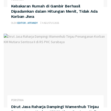
Kebakaran Rumah di Gambir Berhasil
Dipadamkan dalam Hitungan Menit, Tidak Ada
Korban Jiwa
OLEH
EDITOR : AFFANDY
4 AGUSTUS 2026
PERISTIWA
Dirut Jasa Raharja Dampingi Wamenhub Tinjau