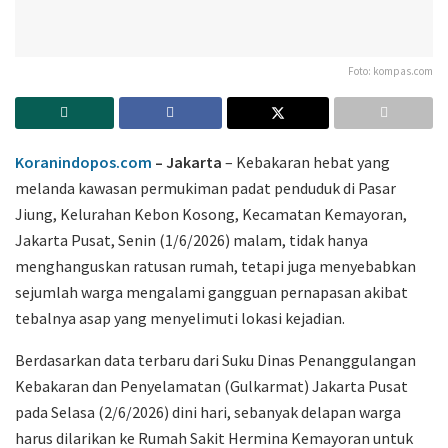
Foto: kompas.com
Koranindopos.com
– Jakarta
– Kebakaran hebat yang
melanda kawasan permukiman padat penduduk di Pasar
Jiung, Kelurahan Kebon Kosong, Kecamatan Kemayoran,
Jakarta Pusat, Senin (1/6/2026) malam, tidak hanya
menghanguskan ratusan rumah, tetapi juga menyebabkan
sejumlah warga mengalami gangguan pernapasan akibat
tebalnya asap yang menyelimuti lokasi kejadian.
Berdasarkan data terbaru dari Suku Dinas Penanggulangan
Kebakaran dan Penyelamatan (Gulkarmat) Jakarta Pusat
pada Selasa (2/6/2026) dini hari, sebanyak delapan warga
harus dilarikan ke Rumah Sakit Hermina Kemayoran untuk