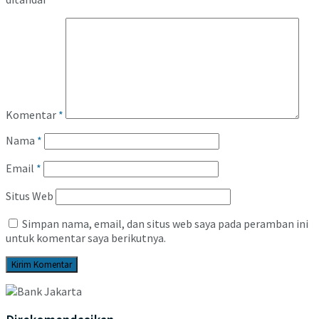
Komentar
*
Nama
*
Email
*
Situs Web
Simpan nama, email, dan situs web saya pada peramban ini
untuk komentar saya berikutnya.