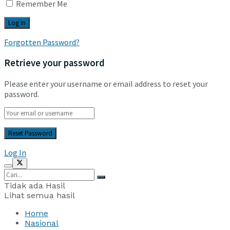
Remember Me
Forgotten Password?
Retrieve your password
Please enter your username or email address to reset your
password.
Log In
Tidak ada Hasil
Lihat semua hasil
Home
Nasional