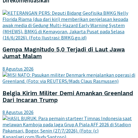
Direkomendasikan
Gempa Magnitudo 5,0 Terjadi di Laut Jawa
Jumat Malam
8 Agustus 2026
Belgia Kirim Militer Demi Amankan Greenland
Dari Incaran Trump
8 Agustus 2026