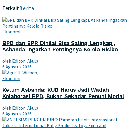
Terkait
Berita
Ekonomi
BPD dan BPR Dinilai Bisa Saling Lengkapi,
Asbanda Ingatkan Pentingnya Kelola Risiko
oleh
Editor : Akula
6 Agustus 2026
Ekonomi
Ketum Asbanda: KUB Harus Jadi Wadah
Kolaborasi BPD, Bukan Sekadar Penuhi Modal
oleh
Editor : Akula
6 Agustus 2026