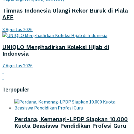
Timnas Indonesia Ulangi Rekor Buruk di Piala
AFF
8 Agustus 2026
UNIQLO Menghadirkan Koleksi Hijab di
Indonesia
7 Agustus 2026
Terpopuler
Perdana, Kemenag-LPDP Siapkan 10.000
Kuota Beasiswa Pendidikan Profesi Guru