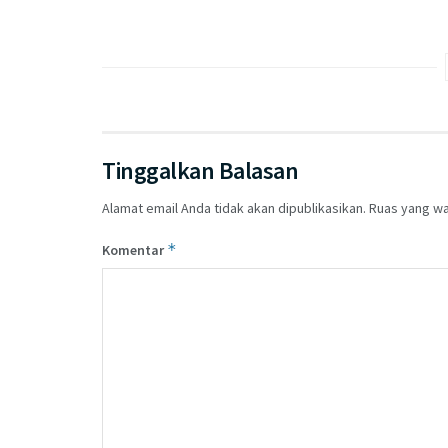
Tinggalkan Balasan
Alamat email Anda tidak akan dipublikasikan.
Ruas yang wa
*
Komentar