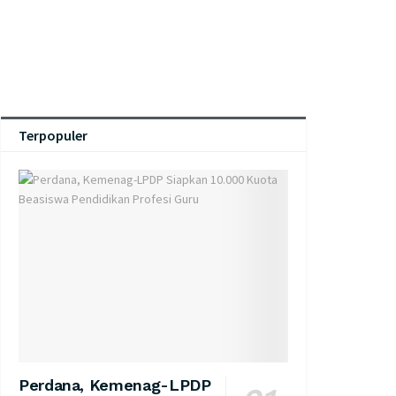
Terpopuler
Perdana, Kemenag-LPDP