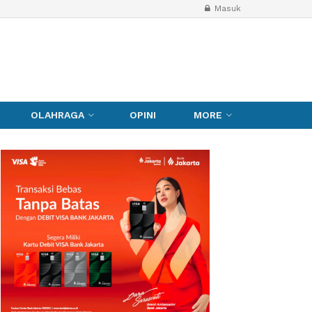
Masuk
OLAHRAGA
OPINI
MORE