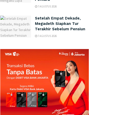
7 AGUSTUS 2026
Setelah Empat Dekade,
Megadeth Siapkan Tur
Terakhir Sebelum Pensiun
7 AGUSTUS 2026