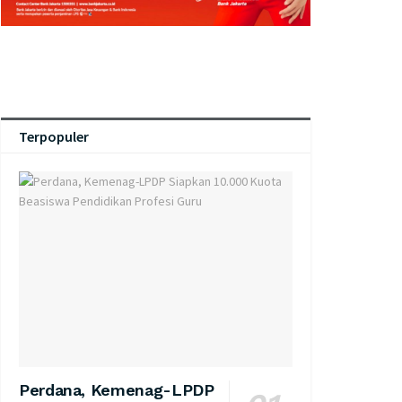
Terpopuler
Perdana, Kemenag-LPDP