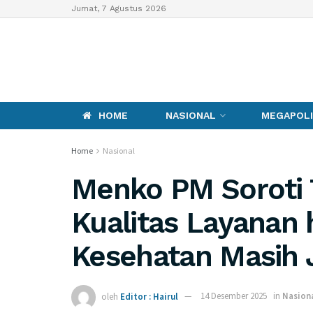
Jumat, 7 Agustus 2026
HOME
NASIONAL
MEGAPOLI
Home
Nasional
Menko PM Soroti
Kualitas Layanan h
Kesehatan Masih 
oleh
Editor : Hairul
14 Desember 2025
in
Nasion