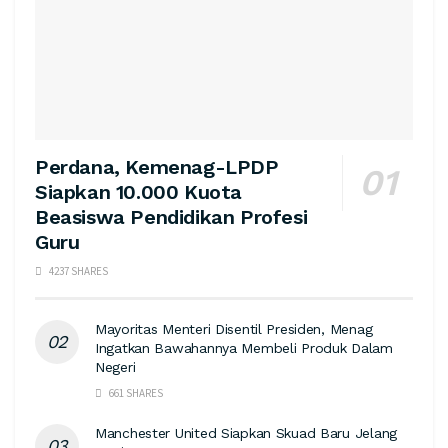
Perdana, Kemenag-LPDP
Siapkan 10.000 Kuota
Beasiswa Pendidikan Profesi
Guru
4237 SHARES
Mayoritas Menteri Disentil Presiden, Menag
Ingatkan Bawahannya Membeli Produk Dalam
Negeri
661 SHARES
Manchester United Siapkan Skuad Baru Jelang