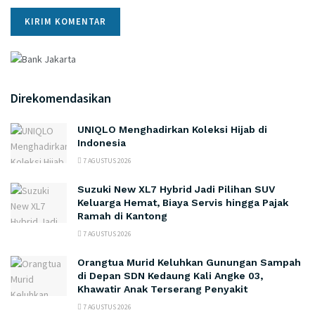
Direkomendasikan
UNIQLO Menghadirkan Koleksi Hijab di
Indonesia
7 AGUSTUS 2026
Suzuki New XL7 Hybrid Jadi Pilihan SUV
Keluarga Hemat, Biaya Servis hingga Pajak
Ramah di Kantong
7 AGUSTUS 2026
Orangtua Murid Keluhkan Gunungan Sampah
di Depan SDN Kedaung Kali Angke 03,
Khawatir Anak Terserang Penyakit
7 AGUSTUS 2026