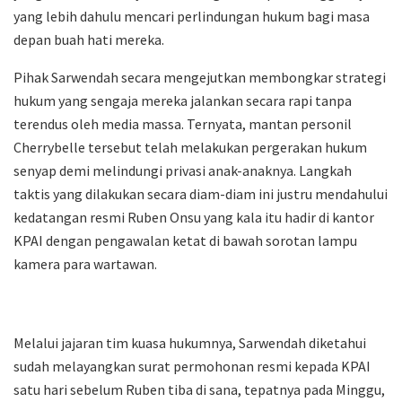
yang lebih dahulu mencari perlindungan hukum bagi masa
depan buah hati mereka.
​Pihak Sarwendah secara mengejutkan membongkar strategi
hukum yang sengaja mereka jalankan secara rapi tanpa
terendus oleh media massa. Ternyata, mantan personil
Cherrybelle tersebut telah melakukan pergerakan hukum
senyap demi melindungi privasi anak-anaknya. Langkah
taktis yang dilakukan secara diam-diam ini justru mendahului
kedatangan resmi Ruben Onsu yang kala itu hadir di kantor
KPAI dengan pengawalan ketat di bawah sorotan lampu
kamera para wartawan.
​Melalui jajaran tim kuasa hukumnya, Sarwendah diketahui
sudah melayangkan surat permohonan resmi kepada KPAI
satu hari sebelum Ruben tiba di sana, tepatnya pada Minggu,