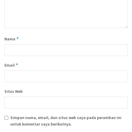
*
Nama
*
Email
Situs Web
Simpan nama, email, dan situs web saya pada peramban ini
untuk komentar saya berikutnya.