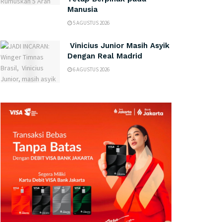
Manusia
5 AGUSTUS 2026
Vinicius Junior Masih Asyik
Dengan Real Madrid
6 AGUSTUS 2026