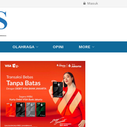
Masuk
OLAHRAGA
OPINI
MORE