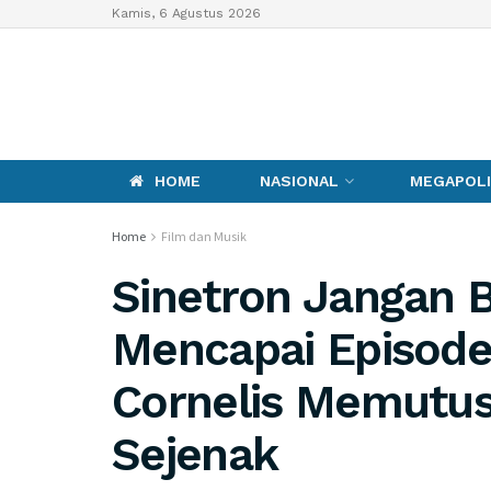
Kamis, 6 Agustus 2026
HOME
NASIONAL
MEGAPOLI
Home
Film dan Musik
Sinetron Jangan 
Mencapai Episode
Cornelis Memutu
Sejenak