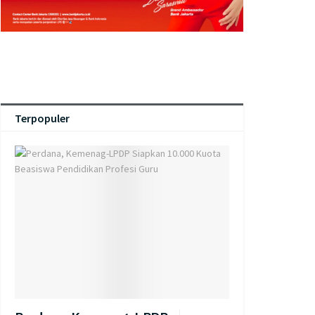
Terpopuler