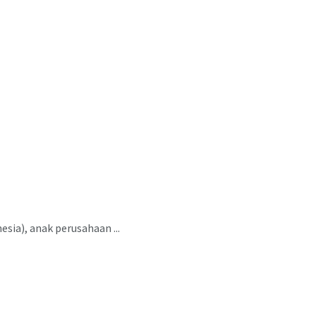
ia), anak perusahaan ...