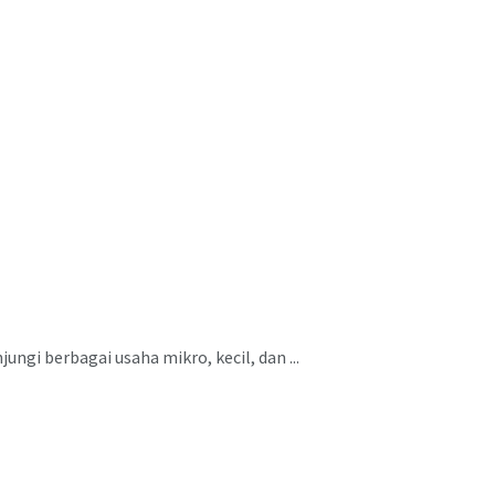
gi berbagai usaha mikro, kecil, dan ...