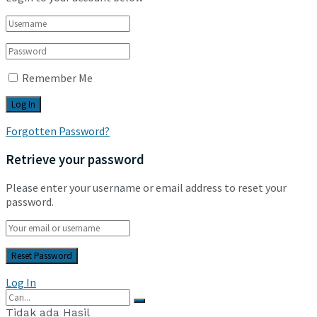
Remember Me
Forgotten Password?
Retrieve your password
Please enter your username or email address to reset your
password.
Log In
Tidak ada Hasil