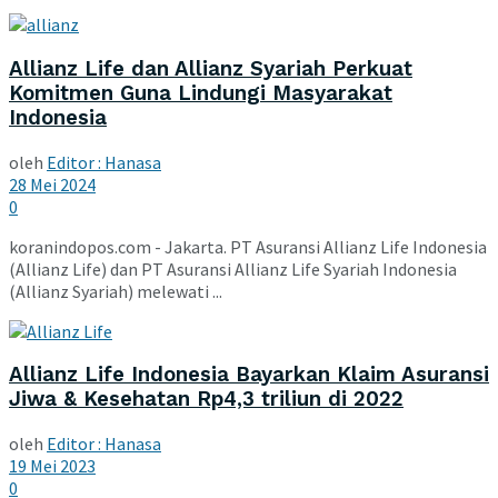
Allianz Life dan Allianz Syariah Perkuat
Komitmen Guna Lindungi Masyarakat
Indonesia
oleh
Editor : Hanasa
28 Mei 2024
0
koranindopos.com - Jakarta. PT Asuransi Allianz Life Indonesia
(Allianz Life) dan PT Asuransi Allianz Life Syariah Indonesia
(Allianz Syariah) melewati ...
Allianz Life Indonesia Bayarkan Klaim Asuransi
Jiwa & Kesehatan Rp4,3 triliun di 2022
oleh
Editor : Hanasa
19 Mei 2023
0