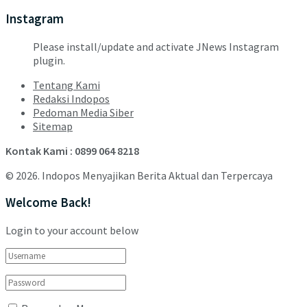
Instagram
Please install/update and activate JNews Instagram
plugin.
Tentang Kami
Redaksi Indopos
Pedoman Media Siber
Sitemap
Kontak Kami : 0899 064 8218
© 2026. Indopos Menyajikan Berita Aktual dan Terpercaya
Welcome Back!
Login to your account below