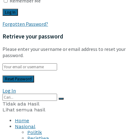
Remember Me
Forgotten Password?
Retrieve your password
Please enter your username or email address to reset your
password.
Log In
Tidak ada Hasil
Lihat semua hasil
Home
Nasional
Politik
Peristiwa