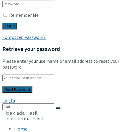
Remember Me
Forgotten Password?
Retrieve your password
Please enter your username or email address to reset your
password.
Log In
Tidak ada Hasil
Lihat semua hasil
Home