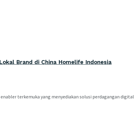
Lokal Brand di China Homelife Indonesia
 enabler terkemuka yang menyediakan solusi perdagangan digit