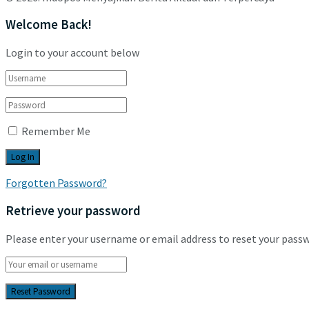
Welcome Back!
Login to your account below
Remember Me
Forgotten Password?
Retrieve your password
Please enter your username or email address to reset your pass