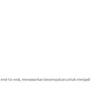
al end-to-end, menawarkan kesempatan untuk menjadi