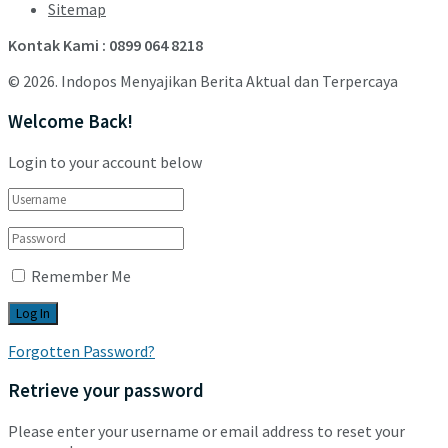
Sitemap
Kontak Kami : 0899 064 8218
© 2026. Indopos Menyajikan Berita Aktual dan Terpercaya
Welcome Back!
Login to your account below
Remember Me
Forgotten Password?
Retrieve your password
Please enter your username or email address to reset your