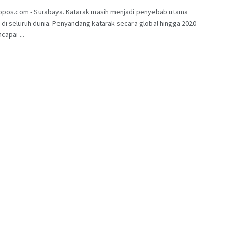
opos.com - Surabaya. Katarak masih menjadi penyebab utama
di seluruh dunia. Penyandang katarak secara global hingga 2020
capai ...