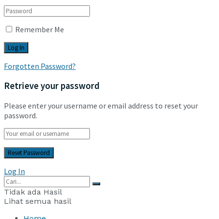
Remember Me
Forgotten Password?
Retrieve your password
Please enter your username or email address to reset your
password.
Log In
Tidak ada Hasil
Lihat semua hasil
Home