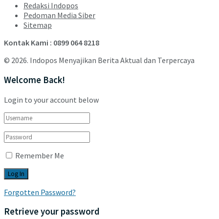
Redaksi Indopos
Pedoman Media Siber
Sitemap
Kontak Kami : 0899 064 8218
© 2026. Indopos Menyajikan Berita Aktual dan Terpercaya
Welcome Back!
Login to your account below
Remember Me
Forgotten Password?
Retrieve your password