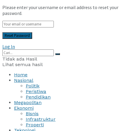
Please enter your username or email address to reset your
password.
Log In
Tidak ada Hasil
Lihat semua hasil
Home
Nasional
Politik
Peristiwa
Pendidikan
Megapolitan
Ekonomi
Bisnis
Infrastruktur
Properti
Teknologi