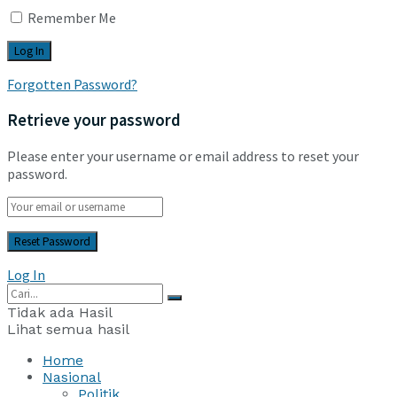
Remember Me
Forgotten Password?
Retrieve your password
Please enter your username or email address to reset your
password.
Log In
Tidak ada Hasil
Lihat semua hasil
Home
Nasional
Politik