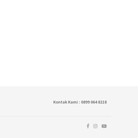
Kontak Kami : 0899 064 8218