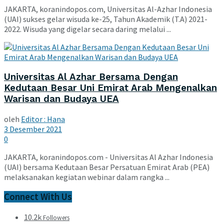
JAKARTA, koranindopos.com, Universitas Al-Azhar Indonesia
(UAI) sukses gelar wisuda ke-25, Tahun Akademik (T.A) 2021-
2022. Wisuda yang digelar secara daring melalui ...
Universitas Al Azhar Bersama Dengan
Kedutaan Besar Uni Emirat Arab Mengenalkan
Warisan dan Budaya UEA
oleh
Editor : Hana
3 Desember 2021
0
JAKARTA, koranindopos.com - Universitas Al Azhar Indonesia
(UAI) bersama Kedutaan Besar Persatuan Emirat Arab (PEA)
melaksanakan kegiatan webinar dalam rangka ...
Connect With Us
10.2k
Followers