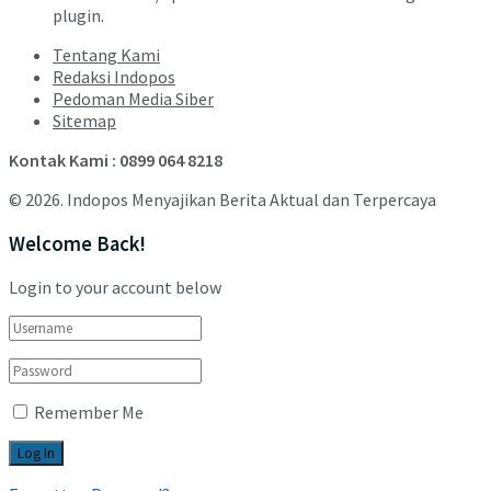
plugin.
Tentang Kami
Redaksi Indopos
Pedoman Media Siber
Sitemap
Kontak Kami : 0899 064 8218
© 2026. Indopos Menyajikan Berita Aktual dan Terpercaya
Welcome Back!
Login to your account below
Remember Me