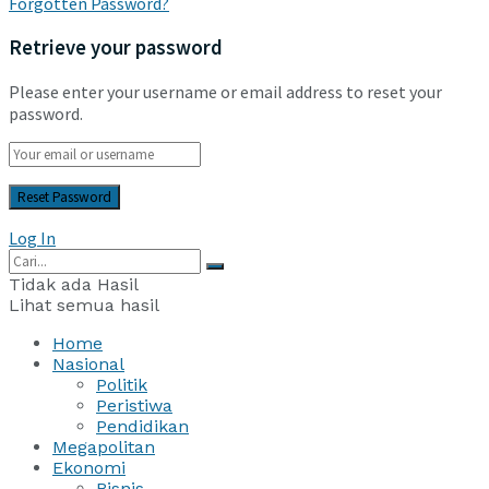
Forgotten Password?
Retrieve your password
Please enter your username or email address to reset your
password.
Log In
Tidak ada Hasil
Lihat semua hasil
Home
Nasional
Politik
Peristiwa
Pendidikan
Megapolitan
Ekonomi
Bisnis