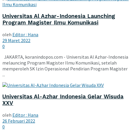
Universitas Al Azhar-Indonesia Launching
Program Magister Ilmu Komunikasi
oleh
Editor : Hana
29 Maret 2022
0
JAKARTA, koranindopos.com - Universitas Al Azhar-Indonesia
melauncing Program Magister Ilmu Komunikasi, setelah
memperoleh SK Izin Operasional Pendirian Program Magister
...
Universitas Al-Azhar Indonesia Gelar Wisuda
XXV
oleh
Editor : Hana
26 Februari 2022
0