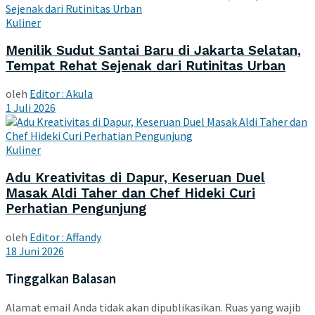
Kuliner
Menilik Sudut Santai Baru di Jakarta Selatan,
Tempat Rehat Sejenak dari Rutinitas Urban
oleh
Editor : Akula
1 Juli 2026
Kuliner
Adu Kreativitas di Dapur, Keseruan Duel
Masak Aldi Taher dan Chef Hideki Curi
Perhatian Pengunjung
oleh
Editor : Affandy
18 Juni 2026
Tinggalkan Balasan
Alamat email Anda tidak akan dipublikasikan.
Ruas yang wajib