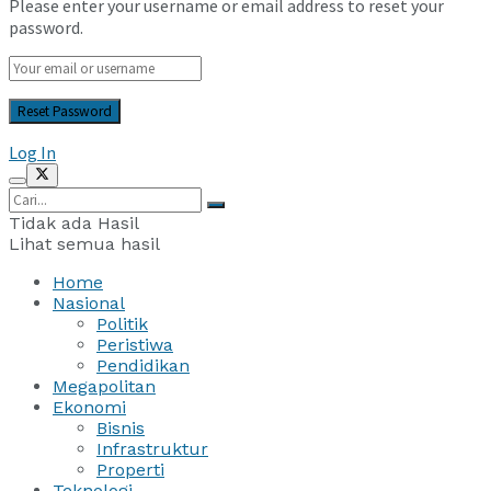
Please enter your username or email address to reset your
password.
Log In
Tidak ada Hasil
Lihat semua hasil
Home
Nasional
Politik
Peristiwa
Pendidikan
Megapolitan
Ekonomi
Bisnis
Infrastruktur
Properti
Teknologi