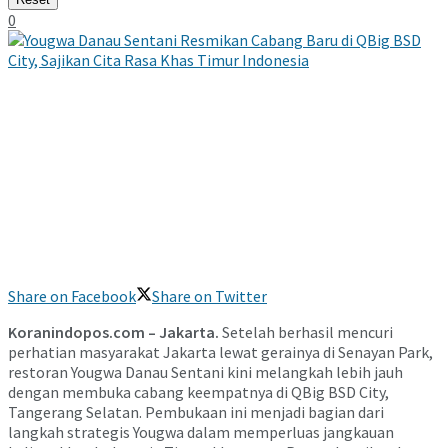
0
Share on Facebook
Share on Twitter
Koranindopos.com – Jakarta.
Setelah berhasil mencuri
perhatian masyarakat Jakarta lewat gerainya di Senayan Park,
restoran Yougwa Danau Sentani kini melangkah lebih jauh
dengan membuka cabang keempatnya di QBig BSD City,
Tangerang Selatan. Pembukaan ini menjadi bagian dari
langkah strategis Yougwa dalam memperluas jangkauan