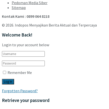
Pedoman Media Siber
Sitemap
Kontak Kami : 0899 064 8218
© 2026. Indopos Menyajikan Berita Aktual dan Terpercaya
Welcome Back!
Login to your account below
Remember Me
Forgotten Password?
Retrieve your password