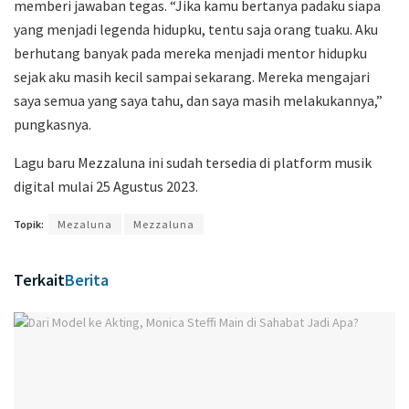
memberi jawaban tegas. “Jika kamu bertanya padaku siapa
yang menjadi legenda hidupku, tentu saja orang tuaku. Aku
berhutang banyak pada mereka menjadi mentor hidupku
sejak aku masih kecil sampai sekarang. Mereka mengajari
saya semua yang saya tahu, dan saya masih melakukannya,”
pungkasnya.
Lagu baru Mezzaluna ini sudah tersedia di platform musik
digital mulai 25 Agustus 2023.
Topik:
Mezaluna
Mezzaluna
Terkait
Berita