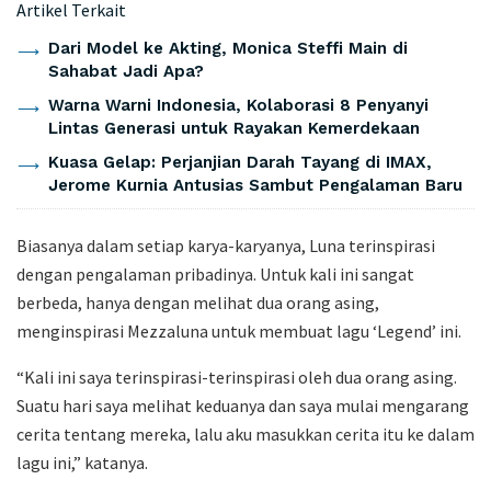
Artikel Terkait
Dari Model ke Akting, Monica Steffi Main di
Sahabat Jadi Apa?
Warna Warni Indonesia, Kolaborasi 8 Penyanyi
Lintas Generasi untuk Rayakan Kemerdekaan
Kuasa Gelap: Perjanjian Darah Tayang di IMAX,
Jerome Kurnia Antusias Sambut Pengalaman Baru
Biasanya dalam setiap karya-karyanya, Luna terinspirasi
dengan pengalaman pribadinya. Untuk kali ini sangat
berbeda, hanya dengan melihat dua orang asing,
menginspirasi Mezzaluna untuk membuat lagu ‘Legend’ ini.
“Kali ini saya terinspirasi-terinspirasi oleh dua orang asing.
Suatu hari saya melihat keduanya dan saya mulai mengarang
cerita tentang mereka, lalu aku masukkan cerita itu ke dalam
lagu ini,” katanya.