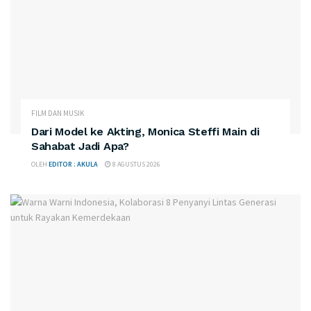
FILM DAN MUSIK
Dari Model ke Akting, Monica Steffi Main di
Sahabat Jadi Apa?
OLEH
EDITOR : AKULA
8 AGUSTUS 2026