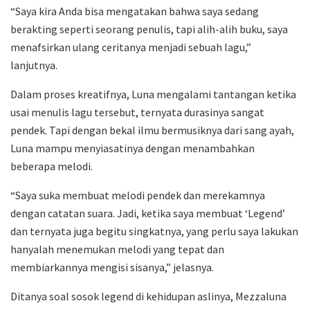
“Saya kira Anda bisa mengatakan bahwa saya sedang
berakting seperti seorang penulis, tapi alih-alih buku, saya
menafsirkan ulang ceritanya menjadi sebuah lagu,”
lanjutnya.
Dalam proses kreatifnya, Luna mengalami tantangan ketika
usai menulis lagu tersebut, ternyata durasinya sangat
pendek. Tapi dengan bekal ilmu bermusiknya dari sang ayah,
Luna mampu menyiasatinya dengan menambahkan
beberapa melodi.
“Saya suka membuat melodi pendek dan merekamnya
dengan catatan suara. Jadi, ketika saya membuat ‘Legend’
dan ternyata juga begitu singkatnya, yang perlu saya lakukan
hanyalah menemukan melodi yang tepat dan
membiarkannya mengisi sisanya,” jelasnya.
Ditanya soal sosok legend di kehidupan aslinya, Mezzaluna