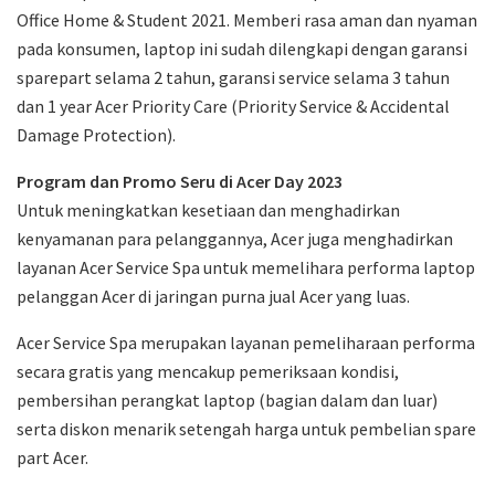
Office Home & Student 2021. Memberi rasa aman dan nyaman
pada konsumen, laptop ini sudah dilengkapi dengan garansi
sparepart selama 2 tahun, garansi service selama 3 tahun
dan 1 year Acer Priority Care (Priority Service & Accidental
Damage Protection).
Program dan Promo Seru di Acer Day 2023
Untuk meningkatkan kesetiaan dan menghadirkan
kenyamanan para pelanggannya, Acer juga menghadirkan
layanan Acer Service Spa untuk memelihara performa laptop
pelanggan Acer di jaringan purna jual Acer yang luas.
Acer Service Spa merupakan layanan pemeliharaan performa
secara gratis yang mencakup pemeriksaan kondisi,
pembersihan perangkat laptop (bagian dalam dan luar)
serta diskon menarik setengah harga untuk pembelian spare
part Acer.