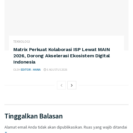
TEKNOLOGI
Matrix Perkuat Kolaborasi ISP Lewat MAIN
2026, Dorong Akselerasi Ekosistem Digital
Indonesia
OLEH
EDITOR : HANA
6 AGUSTUS 2026
Tinggalkan Balasan
Alamat email Anda tidak akan dipublikasikan.
Ruas yang wajib ditandai