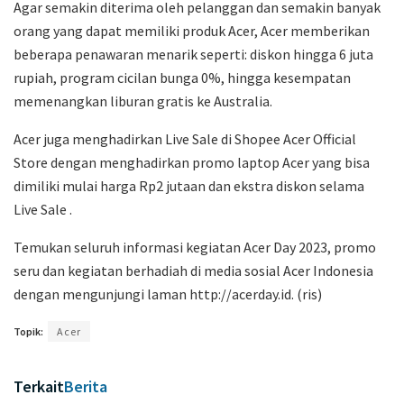
Agar semakin diterima oleh pelanggan dan semakin banyak
orang yang dapat memiliki produk Acer, Acer memberikan
beberapa penawaran menarik seperti: diskon hingga 6 juta
rupiah, program cicilan bunga 0%, hingga kesempatan
memenangkan liburan gratis ke Australia.
Acer juga menghadirkan Live Sale di Shopee Acer Official
Store dengan menghadirkan promo laptop Acer yang bisa
dimiliki mulai harga Rp2 jutaan dan ekstra diskon selama
Live Sale .
Temukan seluruh informasi kegiatan Acer Day 2023, promo
seru dan kegiatan berhadiah di media sosial Acer Indonesia
dengan mengunjungi laman http://acerday.id. (ris)
Topik:
Acer
Terkait
Berita