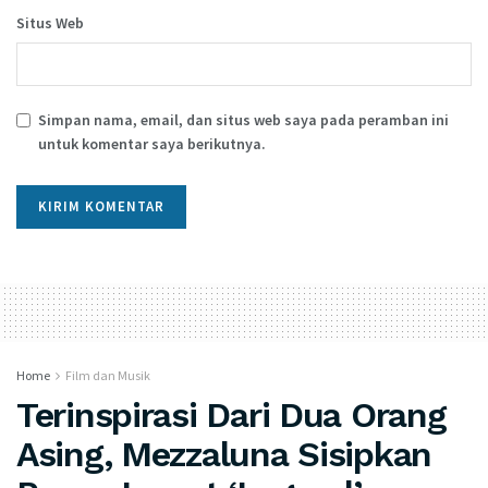
Situs Web
Simpan nama, email, dan situs web saya pada peramban ini
untuk komentar saya berikutnya.
Home
Film dan Musik
Terinspirasi Dari Dua Orang
Asing, Mezzaluna Sisipkan