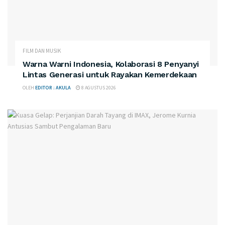
FILM DAN MUSIK
Warna Warni Indonesia, Kolaborasi 8 Penyanyi
Lintas Generasi untuk Rayakan Kemerdekaan
OLEH
EDITOR : AKULA
8 AGUSTUS 2026