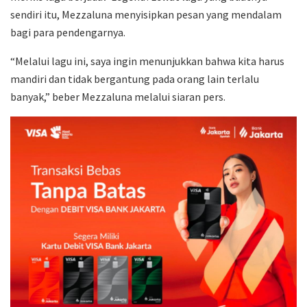
sendiri itu, Mezzaluna menyisipkan pesan yang mendalam
bagi para pendengarnya.
“Melalui lagu ini, saya ingin menunjukkan bahwa kita harus
mandiri dan tidak bergantung pada orang lain terlalu
banyak,” beber Mezzaluna melalui siaran pers.