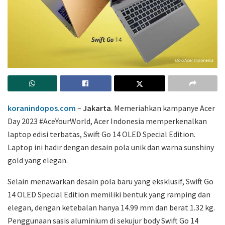
koranindopos.com
–
Jakarta
. Memeriahkan kampanye Acer
Day 2023 #AceYourWorld, Acer Indonesia memperkenalkan
laptop edisi terbatas, Swift Go 14 OLED Special Edition.
Laptop ini hadir dengan desain pola unik dan warna sunshiny
gold yang elegan.
Selain menawarkan desain pola baru yang eksklusif, Swift Go
14 OLED Special Edition memiliki bentuk yang ramping dan
elegan, dengan ketebalan hanya 14.99 mm dan berat 1.32 kg.
Penggunaan sasis aluminium di sekujur body Swift Go 14