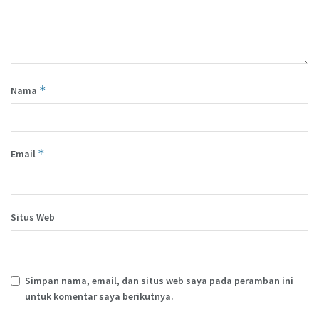
*
Nama
*
Email
Situs Web
Simpan nama, email, dan situs web saya pada peramban ini
untuk komentar saya berikutnya.