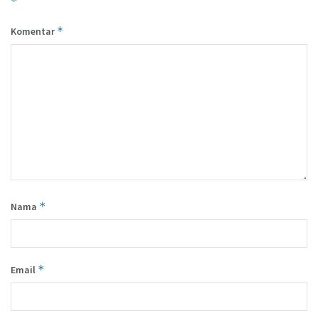
*
*
Komentar
*
Nama
*
Email