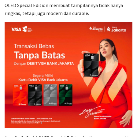
OLED Special Edition membuat tampilannya tidak hanya
ringkas, tetapi juga modern dan durable.