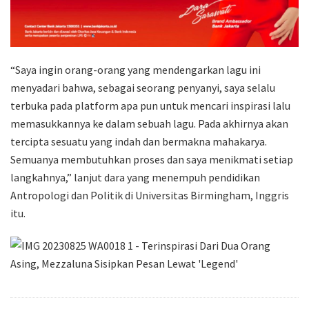
“Saya ingin orang-orang yang mendengarkan lagu ini
menyadari bahwa, sebagai seorang penyanyi, saya selalu
terbuka pada platform apa pun untuk mencari inspirasi lalu
memasukkannya ke dalam sebuah lagu. Pada akhirnya akan
tercipta sesuatu yang indah dan bermakna mahakarya.
Semuanya membutuhkan proses dan saya menikmati setiap
langkahnya,” lanjut dara yang menempuh pendidikan
Antropologi dan Politik di Universitas Birmingham, Inggris
itu.