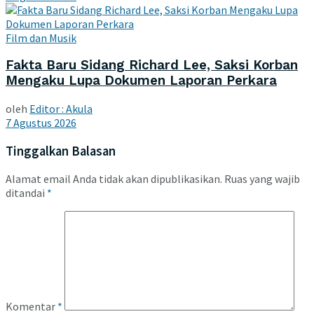
Film dan Musik
Fakta Baru Sidang Richard Lee, Saksi Korban
Mengaku Lupa Dokumen Laporan Perkara
oleh
Editor : Akula
7 Agustus 2026
Tinggalkan Balasan
Alamat email Anda tidak akan dipublikasikan.
Ruas yang wajib
ditandai
*
Komentar
*