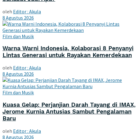
oleh
Editor : Akula
8 Agustus 2026
Film dan Musik
Warna Warni Indonesia, Kolaborasi 8 Penyanyi
Lintas Generasi untuk Rayakan Kemerdekaan
oleh
Editor : Akula
8 Agustus 2026
Film dan Musik
Kuasa Gelap: Perjanjian Darah Tayang di IMAX,
Jerome Kurnia Antusias Sambut Pengalaman
Baru
oleh
Editor : Akula
8 Agustus 2026