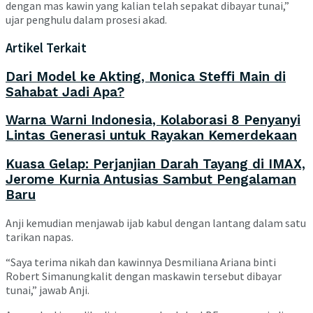
dengan mas kawin yang kalian telah sepakat dibayar tunai,”
ujar penghulu dalam prosesi akad.
Artikel Terkait
Dari Model ke Akting, Monica Steffi Main di
Sahabat Jadi Apa?
Warna Warni Indonesia, Kolaborasi 8 Penyanyi
Lintas Generasi untuk Rayakan Kemerdekaan
Kuasa Gelap: Perjanjian Darah Tayang di IMAX,
Jerome Kurnia Antusias Sambut Pengalaman
Baru
Anji kemudian menjawab ijab kabul dengan lantang dalam satu
tarikan napas.
“Saya terima nikah dan kawinnya Desmiliana Ariana binti
Robert Simanungkalit dengan maskawin tersebut dibayar
tunai,” jawab Anji.