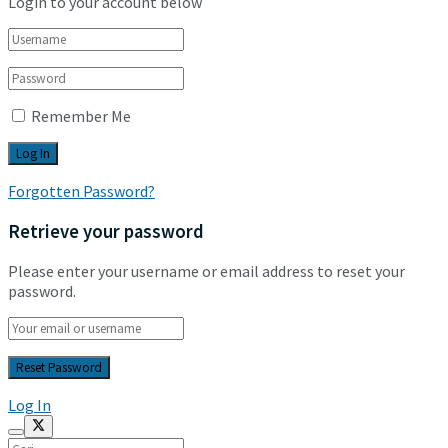
Login to your account below
Remember Me
Forgotten Password?
Retrieve your password
Please enter your username or email address to reset your
password.
Log In