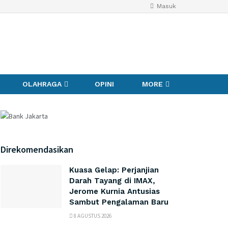
Masuk
OLAHRAGA
OPINI
MORE
Direkomendasikan
Kuasa Gelap: Perjanjian
Darah Tayang di IMAX,
Jerome Kurnia Antusias
Sambut Pengalaman Baru
8 AGUSTUS 2026