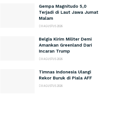
Gempa Magnitudo 5,0
Terjadi di Laut Jawa Jumat
Malam
8 AGUSTUS 2026
Belgia Kirim Militer Demi
Amankan Greenland Dari
Incaran Trump
8 AGUSTUS 2026
Timnas Indonesia Ulangi
Rekor Buruk di Piala AFF
8 AGUSTUS 2026