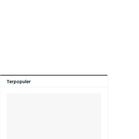
Terpopuler