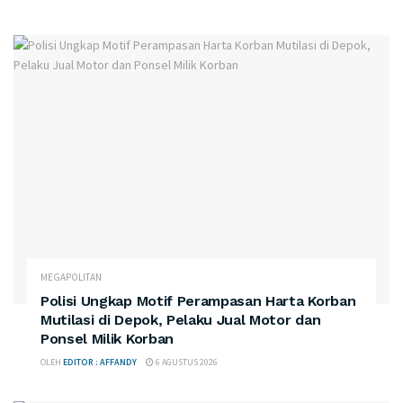
MEGAPOLITAN
Polisi Ungkap Motif Perampasan Harta Korban
Mutilasi di Depok, Pelaku Jual Motor dan
Ponsel Milik Korban
OLEH
EDITOR : AFFANDY
6 AGUSTUS 2026