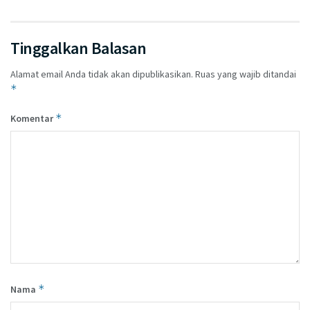
Tinggalkan Balasan
Alamat email Anda tidak akan dipublikasikan.
Ruas yang wajib ditandai
*
*
Komentar
*
Nama