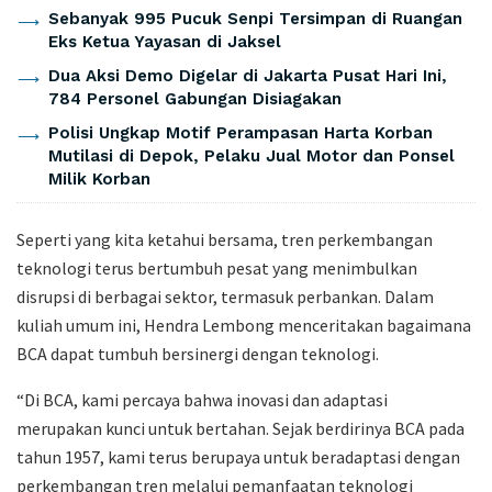
Sebanyak 995 Pucuk Senpi Tersimpan di Ruangan
Eks Ketua Yayasan di Jaksel
Dua Aksi Demo Digelar di Jakarta Pusat Hari Ini,
784 Personel Gabungan Disiagakan
Polisi Ungkap Motif Perampasan Harta Korban
Mutilasi di Depok, Pelaku Jual Motor dan Ponsel
Milik Korban
Seperti yang kita ketahui bersama, tren perkembangan
teknologi terus bertumbuh pesat yang menimbulkan
disrupsi di berbagai sektor, termasuk perbankan. Dalam
kuliah umum ini, Hendra Lembong menceritakan bagaimana
BCA dapat tumbuh bersinergi dengan teknologi.
“Di BCA, kami percaya bahwa inovasi dan adaptasi
merupakan kunci untuk bertahan. Sejak berdirinya BCA pada
tahun 1957, kami terus berupaya untuk beradaptasi dengan
perkembangan tren melalui pemanfaatan teknologi