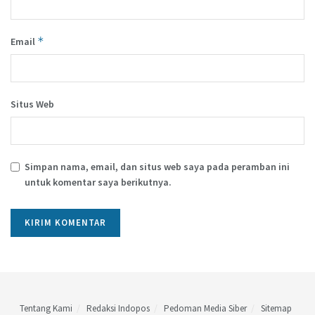
*
Email
Situs Web
Simpan nama, email, dan situs web saya pada peramban ini
untuk komentar saya berikutnya.
Tentang Kami
Redaksi Indopos
Pedoman Media Siber
Sitemap