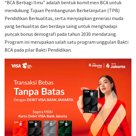
“BCA Berbagi Ilmu” adalah bentuk komitmen BCA untuk
mendukung Tujuan Pembangunan Berkelanjutan (TPB)
Pendidikan Berkualitas, serta menyiapkan generasi muda
yang berkualitas dan berdaya saing untuk menghadapi
puncak bonus demografi pada tahun 2030 mendatang.
Program ini merupakan salah satu program unggulan Bakti
BCA pada pilar Bakti Pendidikan.