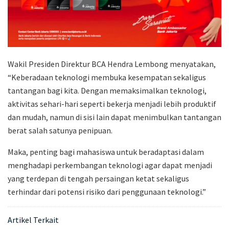
Wakil Presiden Direktur BCA Hendra Lembong menyatakan,
“Keberadaan teknologi membuka kesempatan sekaligus
tantangan bagi kita. Dengan memaksimalkan teknologi,
aktivitas sehari-hari seperti bekerja menjadi lebih produktif
dan mudah, namun di sisi lain dapat menimbulkan tantangan
berat salah satunya penipuan.
Maka, penting bagi mahasiswa untuk beradaptasi dalam
menghadapi perkembangan teknologi agar dapat menjadi
yang terdepan di tengah persaingan ketat sekaligus
terhindar dari potensi risiko dari penggunaan teknologi.”
Artikel Terkait