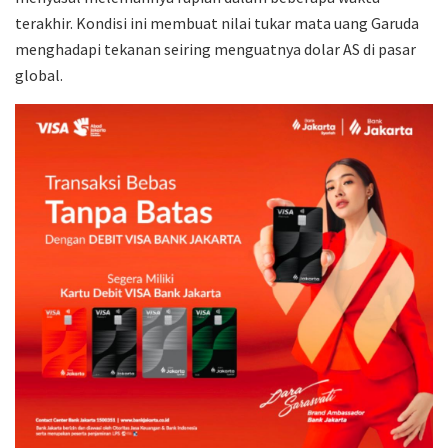
terakhir. Kondisi ini membuat nilai tukar mata uang Garuda
menghadapi tekanan seiring menguatnya dolar AS di pasar
global.