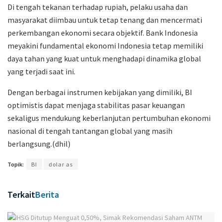
Di tengah tekanan terhadap rupiah, pelaku usaha dan
masyarakat diimbau untuk tetap tenang dan mencermati
perkembangan ekonomi secara objektif. Bank Indonesia
meyakini fundamental ekonomi Indonesia tetap memiliki
daya tahan yang kuat untuk menghadapi dinamika global
yang terjadi saat ini.
Dengan berbagai instrumen kebijakan yang dimiliki, BI
optimistis dapat menjaga stabilitas pasar keuangan
sekaligus mendukung keberlanjutan pertumbuhan ekonomi
nasional di tengah tantangan global yang masih
berlangsung.(dhil)
Topik:
BI
dolar as
Terkait
Berita