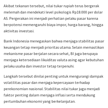
Akibat tekanan tersebut, nilai tukar rupiah terus bergerak
melemah dan mendekati level psikologis Rp18.000 per dolar
AS. Pergerakan ini menjadi perhatian pelaku pasar karena
berpotensi memengaruhi biaya impor, harga barang, hingga
aktivitas investasi.
Bank Indonesia menegaskan bahwa menjaga stabilitas pasar
keuangan tetap menjadi prioritas utama. Selain memastikan
mekanisme pasar berjalan secara sehat, BI juga berupaya
menjaga ketersediaan likuiditas valuta asing agar kebutuhan
pelaku usaha dan investor tetap terpenuhi.
Langkah tersebut dinilai penting untuk mengurangi dampak
volatilitas pasar dan menjaga kepercayaan terhadap
perekonomian nasional. Stabilitas nilai tukar juga menjadi
faktor penting dalam menjaga inflasi serta mendukung
pertumbuhan ekonomi yang berkelanjutan.