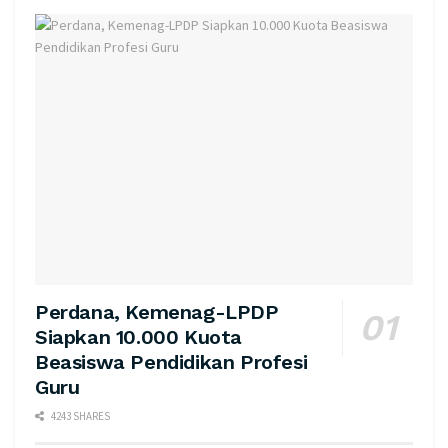
Perdana, Kemenag-LPDP
Siapkan 10.000 Kuota
Beasiswa Pendidikan Profesi
Guru
4243 SHARES