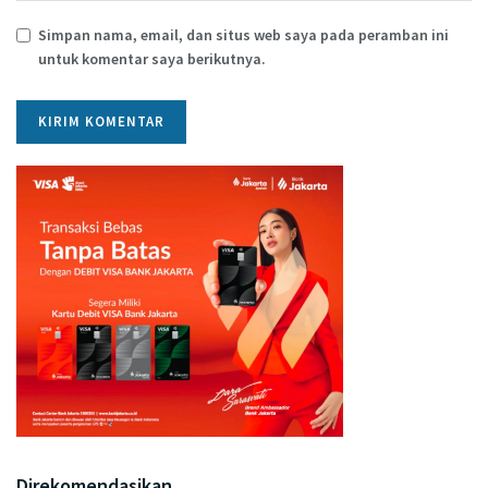
Simpan nama, email, dan situs web saya pada peramban ini
untuk komentar saya berikutnya.
Direkomendasikan