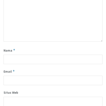
*
Nama
*
Email
Situs Web