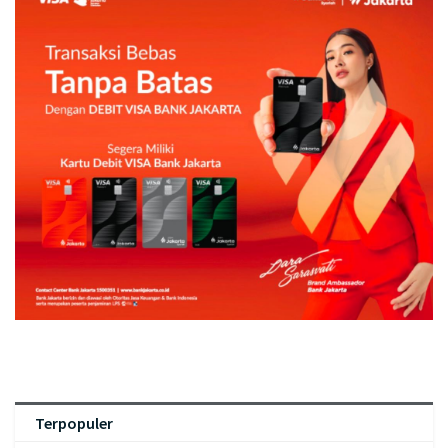
Terpopuler