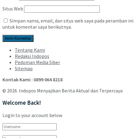
Situs Web
Simpan nama, email, dan situs web saya pada peramban ini
untuk komentar saya berikutnya.
Tentang Kami
Redaksi Indopos
Pedoman Media Siber
Sitemap
Kontak Kami : 0899 064 8218
© 2026. Indopos Menyajikan Berita Aktual dan Terpercaya
Welcome Back!
Login to your account below