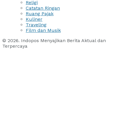
Religi
Catatan Ringan
Ruang Pajak
Kuliner
Traveling
Film dan Musik
© 2026. Indopos Menyajikan Berita Aktual dan
Terpercaya