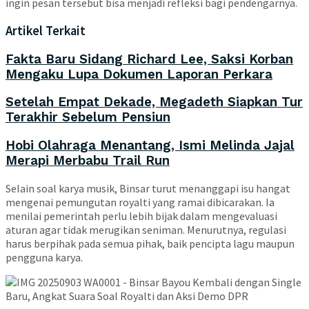
ingin pesan tersebut bisa menjadi refleksi bagi pendengarnya.
Artikel Terkait
Fakta Baru Sidang Richard Lee, Saksi Korban
Mengaku Lupa Dokumen Laporan Perkara
Setelah Empat Dekade, Megadeth Siapkan Tur
Terakhir Sebelum Pensiun
Hobi Olahraga Menantang, Ismi Melinda Jajal
Merapi Merbabu Trail Run
Selain soal karya musik, Binsar turut menanggapi isu hangat
mengenai pemungutan royalti yang ramai dibicarakan. Ia
menilai pemerintah perlu lebih bijak dalam mengevaluasi
aturan agar tidak merugikan seniman. Menurutnya, regulasi
harus berpihak pada semua pihak, baik pencipta lagu maupun
pengguna karya.