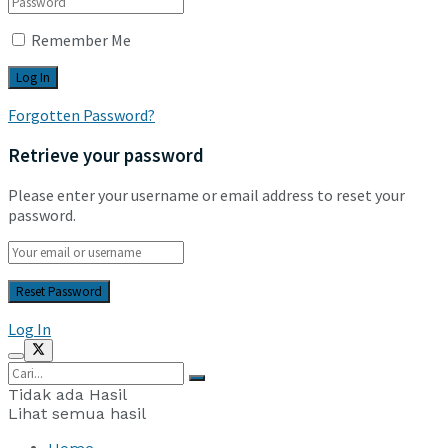
Remember Me
Forgotten Password?
Retrieve your password
Please enter your username or email address to reset your
password.
Log In
Tidak ada Hasil
Lihat semua hasil