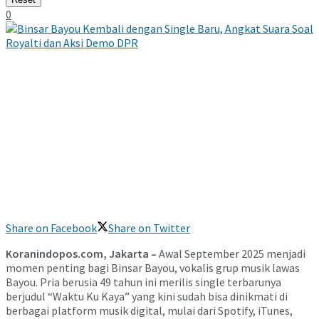
0
Share on Facebook
Share on Twitter
Koranindopos.com, Jakarta –
Awal September 2025 menjadi
momen penting bagi Binsar Bayou, vokalis grup musik lawas
Bayou. Pria berusia 49 tahun ini merilis single terbarunya
berjudul “Waktu Ku Kaya” yang kini sudah bisa dinikmati di
berbagai platform musik digital, mulai dari Spotify, iTunes,