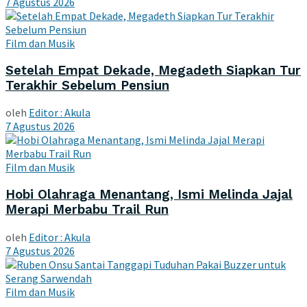
7 Agustus 2026
Film dan Musik
Setelah Empat Dekade, Megadeth Siapkan Tur
Terakhir Sebelum Pensiun
oleh
Editor : Akula
7 Agustus 2026
Film dan Musik
Hobi Olahraga Menantang, Ismi Melinda Jajal
Merapi Merbabu Trail Run
oleh
Editor : Akula
7 Agustus 2026
Film dan Musik