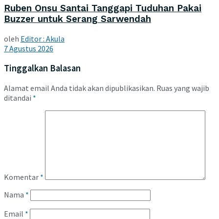
Ruben Onsu Santai Tanggapi Tuduhan Pakai
Buzzer untuk Serang Sarwendah
oleh
Editor : Akula
7 Agustus 2026
Tinggalkan Balasan
Alamat email Anda tidak akan dipublikasikan.
Ruas yang wajib
ditandai
*
Komentar
*
Nama
*
Email
*