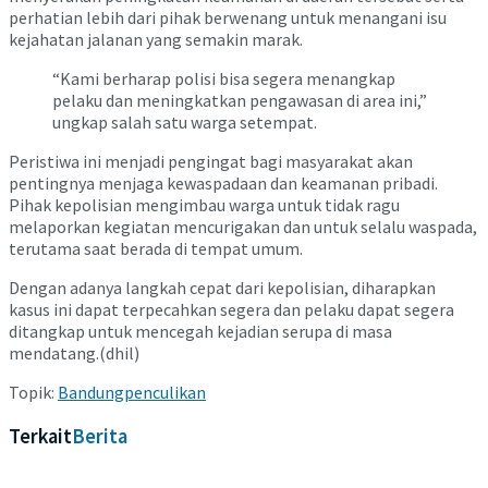
perhatian lebih dari pihak berwenang untuk menangani isu
kejahatan jalanan yang semakin marak.
“Kami berharap polisi bisa segera menangkap
pelaku dan meningkatkan pengawasan di area ini,”
ungkap salah satu warga setempat.
Peristiwa ini menjadi pengingat bagi masyarakat akan
pentingnya menjaga kewaspadaan dan keamanan pribadi.
Pihak kepolisian mengimbau warga untuk tidak ragu
melaporkan kegiatan mencurigakan dan untuk selalu waspada,
terutama saat berada di tempat umum.
Dengan adanya langkah cepat dari kepolisian, diharapkan
kasus ini dapat terpecahkan segera dan pelaku dapat segera
ditangkap untuk mencegah kejadian serupa di masa
mendatang.(dhil)
Topik:
Bandung
penculikan
Terkait
Berita