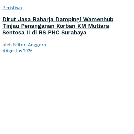
Peristiwa
Dirut Jasa Raharja Dampingi Wamenhub
Tinjau Penanganan Korban KM Mutiara
Sentosa II di RS PHC Surabaya
oleh
Editor : Anggoro
4 Agustus 2026