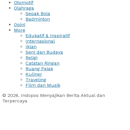
Otomotif
Olahraga
Sepak Bola
Badminton
Opini
More
Edukatif & Inspiratif
Internasional
Iklan
Seni dan Budaya
Religi
Catatan Ringan
Ruang Pajak
Kuliner
Traveling
Film dan Musik
© 2026. Indopos Menyajikan Berita Aktual dan
Terpercaya