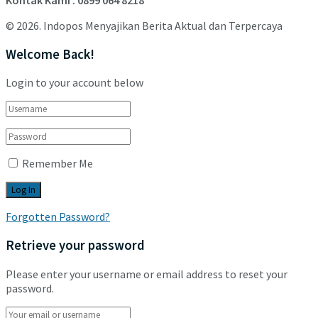
© 2026. Indopos Menyajikan Berita Aktual dan Terpercaya
Welcome Back!
Login to your account below
Remember Me
Forgotten Password?
Retrieve your password
Please enter your username or email address to reset your
password.