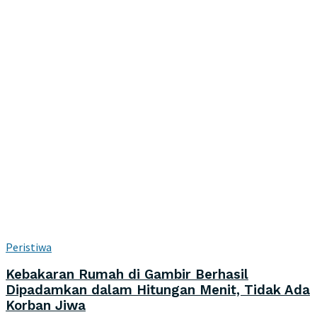
Peristiwa
Kebakaran Rumah di Gambir Berhasil
Dipadamkan dalam Hitungan Menit, Tidak Ada
Korban Jiwa