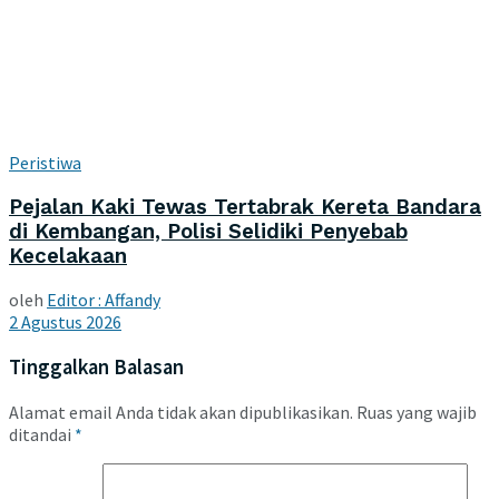
Peristiwa
Pejalan Kaki Tewas Tertabrak Kereta Bandara
di Kembangan, Polisi Selidiki Penyebab
Kecelakaan
oleh
Editor : Affandy
2 Agustus 2026
Tinggalkan Balasan
Alamat email Anda tidak akan dipublikasikan.
Ruas yang wajib
ditandai
*