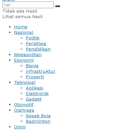
Tidak ada Hasil
Lihat semua hasil
Home
Nasional
Politik
Peristiwa
Pendidikan
Megapolitan
Ekonomi
Bisnis
Infrastruktur
Properti
Teknologi
Aplikasi
Elektronik
Gadget
Otomotif
Olahraga
Sepak Bola
Badminton
Opini