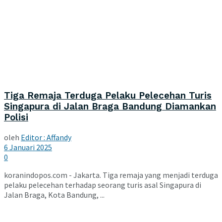
Tiga Remaja Terduga Pelaku Pelecehan Turis
Singapura di Jalan Braga Bandung Diamankan
Polisi
oleh
Editor : Affandy
6 Januari 2025
0
koranindopos.com - Jakarta. Tiga remaja yang menjadi terduga
pelaku pelecehan terhadap seorang turis asal Singapura di
Jalan Braga, Kota Bandung, ...