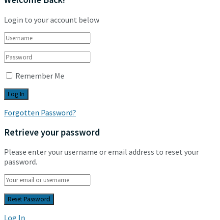
Login to your account below
Remember Me
Forgotten Password?
Retrieve your password
Please enter your username or email address to reset your
password.
Log In