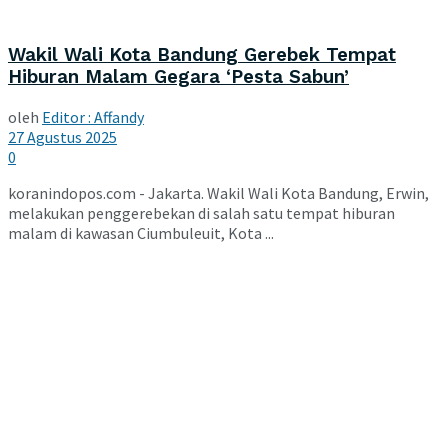
Wakil Wali Kota Bandung Gerebek Tempat
Hiburan Malam Gegara ‘Pesta Sabun’
oleh
Editor : Affandy
27 Agustus 2025
0
koranindopos.com - Jakarta. Wakil Wali Kota Bandung, Erwin,
melakukan penggerebekan di salah satu tempat hiburan
malam di kawasan Ciumbuleuit, Kota ...