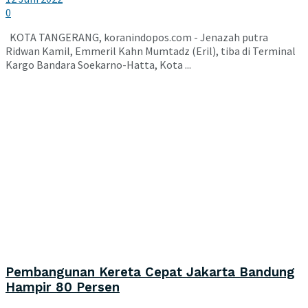
0
KOTA TANGERANG, koranindopos.com - Jenazah putra
Ridwan Kamil, Emmeril Kahn Mumtadz (Eril), tiba di Terminal
Kargo Bandara Soekarno-Hatta, Kota ...
Pembangunan Kereta Cepat Jakarta Bandung
Hampir 80 Persen