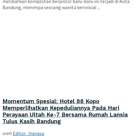
melibatkan komplotan berpistol baru-baru ini terjadi di Kota
Bandung, menimpa seorang wanita berinisial ...
Momentum Spesial: Hotel 88 Kopo
Memperlihatkan Kepeduliannya Pada Hari
Perayaan Ultah Ke-7 Bersama Rumah Lansia
Tulus Kasih Bandung
oleh
Editor : Hanasa