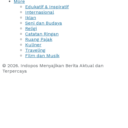
More
Edukatif & Inspiratif
Internasional
Iklan
Seni dan Budaya
Religi
Catatan Ringan
Ruang Pajak
Kuliner
Traveling
Film dan Musik
© 2026. Indopos Menyajikan Berita Aktual dan
Terpercaya