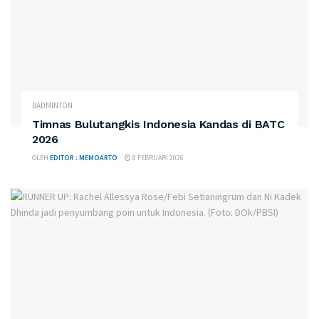
BADMINTON
Timnas Bulutangkis Indonesia Kandas di BATC
2026
OLEH
EDITOR : MEMOARTO
8 FEBRUARI 2026