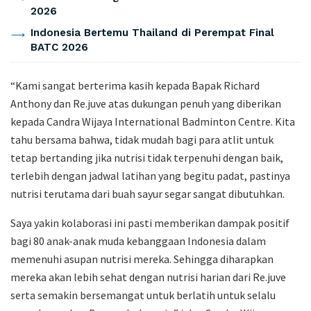
2026
Indonesia Bertemu Thailand di Perempat Final
BATC 2026
“Kami sangat berterima kasih kepada Bapak Richard
Anthony dan Re.juve atas dukungan penuh yang diberikan
kepada Candra Wijaya International Badminton Centre. Kita
tahu bersama bahwa, tidak mudah bagi para atlit untuk
tetap bertanding jika nutrisi tidak terpenuhi dengan baik,
terlebih dengan jadwal latihan yang begitu padat, pastinya
nutrisi terutama dari buah sayur segar sangat dibutuhkan.
Saya yakin kolaborasi ini pasti memberikan dampak positif
bagi 80 anak-anak muda kebanggaan Indonesia dalam
memenuhi asupan nutrisi mereka. Sehingga diharapkan
mereka akan lebih sehat dengan nutrisi harian dari Re.juve
serta semakin bersemangat untuk berlatih untuk selalu