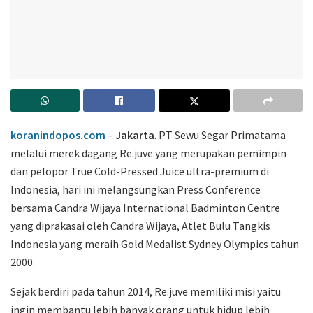
koranindopos.com
–
Jakarta
. PT Sewu Segar Primatama
melalui merek dagang Re.juve yang merupakan pemimpin
dan pelopor True Cold-Pressed Juice ultra-premium di
Indonesia, hari ini melangsungkan Press Conference
bersama Candra Wijaya International Badminton Centre
yang diprakasai oleh Candra Wijaya, Atlet Bulu Tangkis
Indonesia yang meraih Gold Medalist Sydney Olympics tahun
2000.
Sejak berdiri pada tahun 2014, Re.juve memiliki misi yaitu
ingin membantu lebih banyak orang untuk hidup lebih