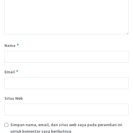
*
Nama
*
Email
Situs Web
Simpan nama, email, dan situs web saya pada peramban ini
untuk komentar saya berikutnya.