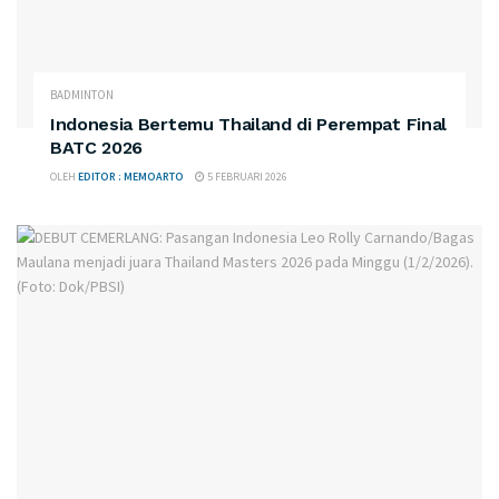
BADMINTON
Indonesia Bertemu Thailand di Perempat Final
BATC 2026
OLEH
EDITOR : MEMOARTO
5 FEBRUARI 2026