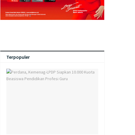
Terpopuler