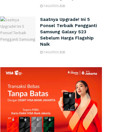
7 AGUSTUS 2026
Saatnya Upgrade! Ini 5
Ponsel Terbaik Pengganti
Samsung Galaxy S23
Sebelum Harga Flagship
Naik
7 AGUSTUS 2026