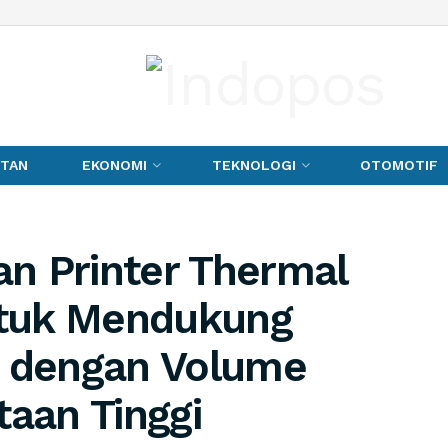
TAN
EKONOMI
TEKNOLOGI
OTOMOTIF
n Printer Thermal
tuk Mendukung
s dengan Volume
taan Tinggi