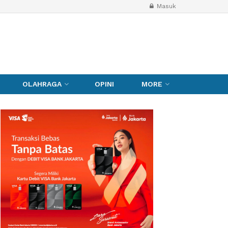
Masuk
OLAHRAGA
OPINI
MORE