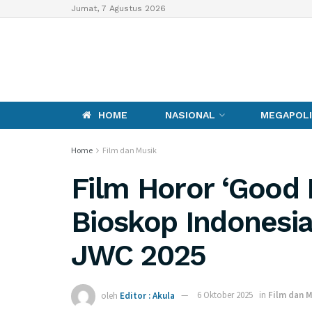
Jumat, 7 Agustus 2026
HOME
NASIONAL
MEGAPOLI
Home
Film dan Musik
Film Horor ‘Good B
Bioskop Indonesia 
JWC 2025
oleh
Editor : Akula
6 Oktober 2025
in
Film dan M