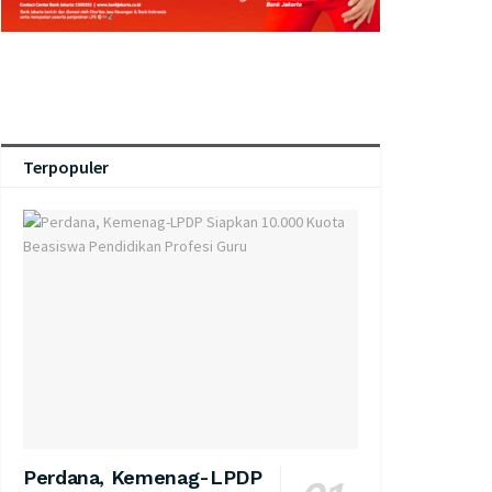
Terpopuler
Perdana, Kemenag-LPDP