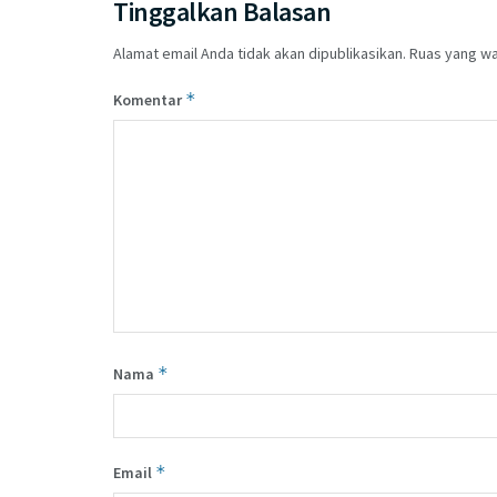
Tinggalkan Balasan
Alamat email Anda tidak akan dipublikasikan.
Ruas yang wa
*
Komentar
*
Nama
*
Email