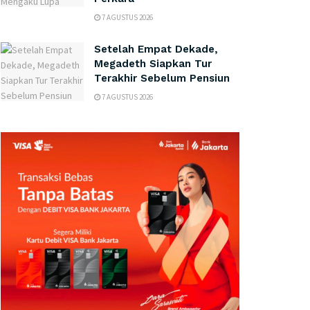
7 AGUSTUS 2026
Setelah Empat Dekade,
Megadeth Siapkan Tur
Terakhir Sebelum Pensiun
7 AGUSTUS 2026