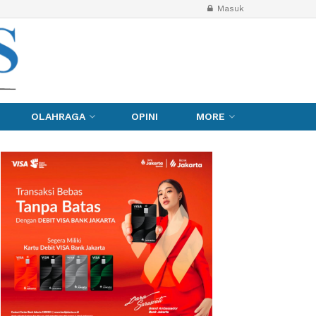
Masuk
OLAHRAGA
OPINI
MORE