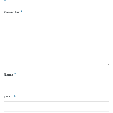
*
*
Komentar
*
Nama
*
Email