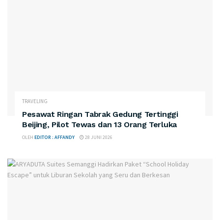
TRAVELING
Pesawat Ringan Tabrak Gedung Tertinggi
Beijing, Pilot Tewas dan 13 Orang Terluka
OLEH
EDITOR : AFFANDY
28 JUNI 2026