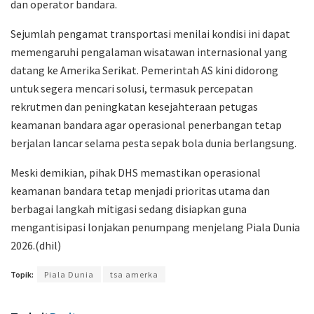
dan operator bandara.
Sejumlah pengamat transportasi menilai kondisi ini dapat
memengaruhi pengalaman wisatawan internasional yang
datang ke Amerika Serikat. Pemerintah AS kini didorong
untuk segera mencari solusi, termasuk percepatan
rekrutmen dan peningkatan kesejahteraan petugas
keamanan bandara agar operasional penerbangan tetap
berjalan lancar selama pesta sepak bola dunia berlangsung.
Meski demikian, pihak DHS memastikan operasional
keamanan bandara tetap menjadi prioritas utama dan
berbagai langkah mitigasi sedang disiapkan guna
mengantisipasi lonjakan penumpang menjelang Piala Dunia
2026.(dhil)
Topik:
Piala Dunia
tsa amerka