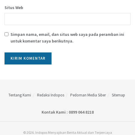
Situs Web
Simpan nama, email, dan situs web saya pada peramban ini
untuk komentar saya berikutnya.
Tentang Kami
Redaksi Indopos
Pedoman Media Siber
Sitemap
Kontak Kami : 0899 064 8218
© 2026. Indopos Menyajikan Berita Aktual dan Terpercaya