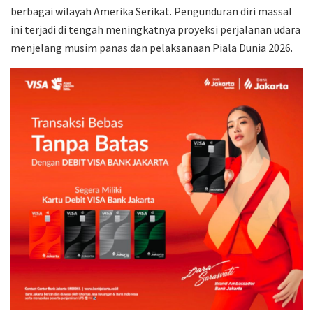
berbagai wilayah Amerika Serikat. Pengunduran diri massal
ini terjadi di tengah meningkatnya proyeksi perjalanan udara
menjelang musim panas dan pelaksanaan Piala Dunia 2026.